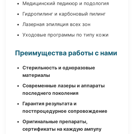
Медицинский педикюр и подология
Гидропилинг и карбоновый пилинг
Лазерная эпиляция всех зон
Уходовые программы по типу кожи
Преимущества работы с нами
Стерильность и одноразовые
материалы
Современные лазеры и аппараты
последнего поколения
Гарантия результата и
постпроцедурное сопровождение
Оригинальные препараты,
сертификаты на каждую ампулу