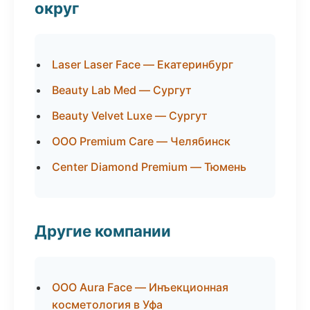
округ
Laser Laser Face — Екатеринбург
Beauty Lab Med — Сургут
Beauty Velvet Luxe — Сургут
ООО Premium Care — Челябинск
Center Diamond Premium — Тюмень
Другие компании
ООО Aura Face — Инъекционная
косметология в Уфа