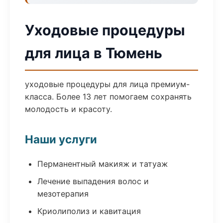
Уходовые процедуры
для лица в Тюмень
уходовые процедуры для лица премиум-
класса. Более 13 лет помогаем сохранять
молодость и красоту.
Наши услуги
Перманентный макияж и татуаж
Лечение выпадения волос и
мезотерапия
Криолиполиз и кавитация