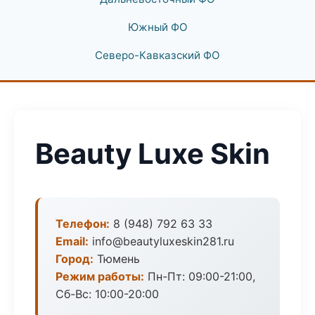
Южный ФО
Северо-Кавказский ФО
Beauty Luxe Skin
Телефон:
8 (948) 792 63 33
Email:
info@beautyluxeskin281.ru
Город:
Тюмень
Режим работы:
Пн-Пт: 09:00-21:00,
Сб-Вс: 10:00-20:00