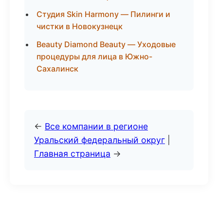
Студия Skin Harmony — Пилинги и
чистки в Новокузнецк
Beauty Diamond Beauty — Уходовые
процедуры для лица в Южно-
Сахалинск
←
Все компании в регионе
Уральский федеральный округ
|
Главная страница
→