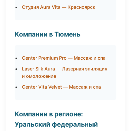
Студия Aura Vita — Красноярск
Компании в Тюмень
Center Premium Pro — Массаж и спа
Laser Silk Aura — Лазерная эпиляция
и омоложение
Center Vita Velvet — Массаж и спа
Компании в регионе:
Уральский федеральный