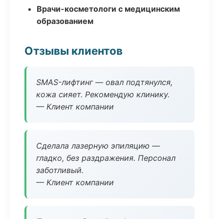
Врачи-косметологи с медицинским
образованием
Отзывы клиентов
SMAS-лифтинг — овал подтянулся,
кожа сияет. Рекомендую клинику.
— Клиент компании
Сделала лазерную эпиляцию —
гладко, без раздражения. Персонал
заботливый.
— Клиент компании