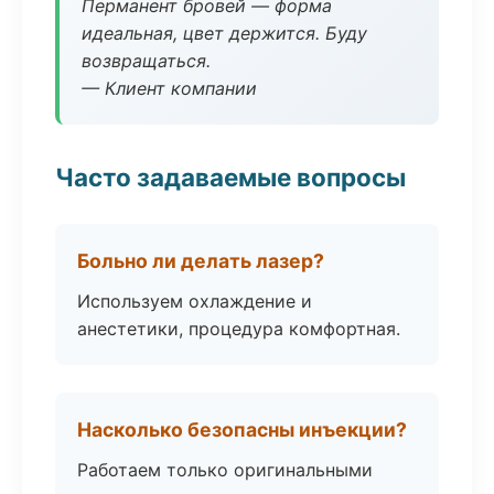
Перманент бровей — форма
идеальная, цвет держится. Буду
возвращаться.
— Клиент компании
Часто задаваемые вопросы
Больно ли делать лазер?
Используем охлаждение и
анестетики, процедура комфортная.
Насколько безопасны инъекции?
Работаем только оригинальными