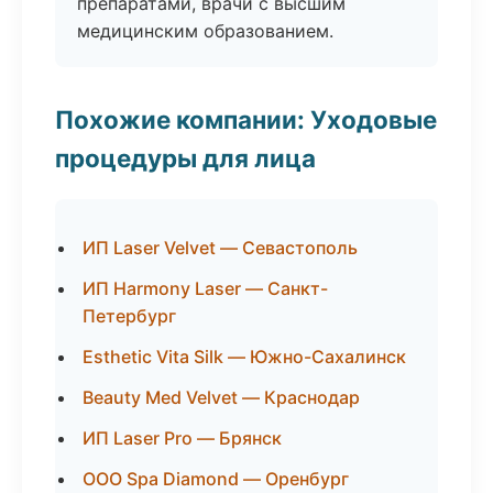
препаратами, врачи с высшим
медицинским образованием.
Похожие компании: Уходовые
процедуры для лица
ИП Laser Velvet — Севастополь
ИП Harmony Laser — Санкт-
Петербург
Esthetic Vita Silk — Южно-Сахалинск
Beauty Med Velvet — Краснодар
ИП Laser Pro — Брянск
ООО Spa Diamond — Оренбург