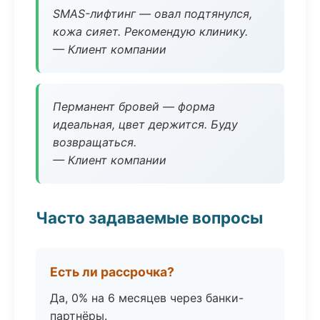
SMAS-лифтинг — овал подтянулся,
кожа сияет. Рекомендую клинику.
— Клиент компании
Перманент бровей — форма
идеальная, цвет держится. Буду
возвращаться.
— Клиент компании
Часто задаваемые вопросы
Есть ли рассрочка?
Да, 0% на 6 месяцев через банки-
партнёры.