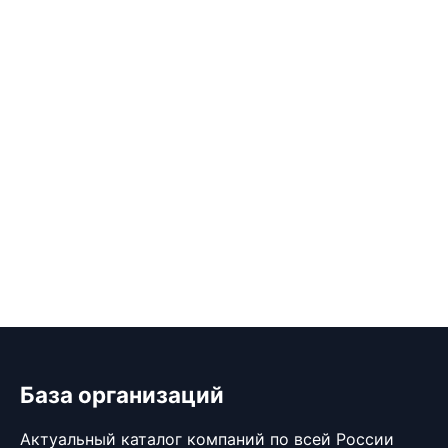
База организаций
Актуальный каталог компаний по всей России