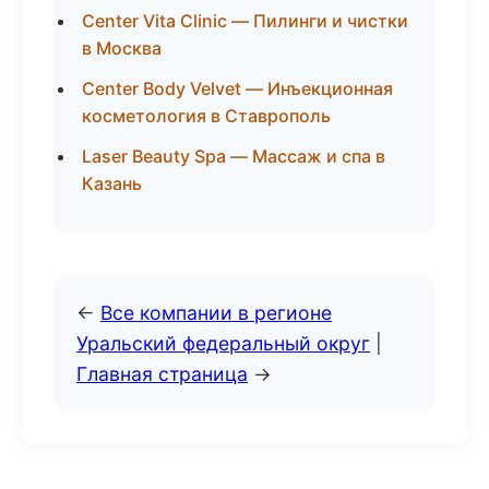
Center Vita Clinic — Пилинги и чистки
в Москва
Center Body Velvet — Инъекционная
косметология в Ставрополь
Laser Beauty Spa — Массаж и спа в
Казань
←
Все компании в регионе
Уральский федеральный округ
|
Главная страница
→