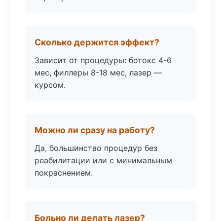
Сколько держится эффект?
Зависит от процедуры: ботокс 4-6
мес, филлеры 8-18 мес, лазер —
курсом.
Можно ли сразу на работу?
Да, большинство процедур без
реабилитации или с минимальным
покраснением.
Больно ли делать лазер?