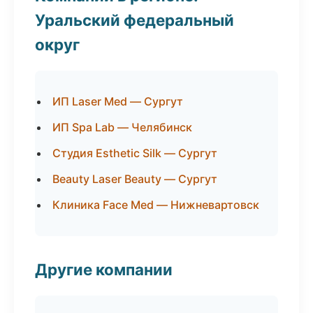
Уральский федеральный
округ
ИП Laser Med — Сургут
ИП Spa Lab — Челябинск
Студия Esthetic Silk — Сургут
Beauty Laser Beauty — Сургут
Клиника Face Med — Нижневартовск
Другие компании