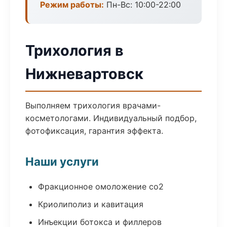
Режим работы:
Пн-Вс: 10:00-22:00
Трихология в
Нижневартовск
Выполняем трихология врачами-
косметологами. Индивидуальный подбор,
фотофиксация, гарантия эффекта.
Наши услуги
Фракционное омоложение co2
Криолиполиз и кавитация
Инъекции ботокса и филлеров