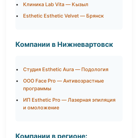
Клиника Lab Vita — Кызыл
Esthetic Esthetic Velvet — Брянск
Компании в Нижневартовск
Студия Esthetic Aura — Подология
ООО Face Pro — Антивозрастные
программы
ИП Esthetic Pro — Лазерная эпиляция
и омоложение
Компании в регионе: