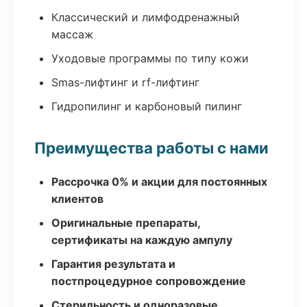
Классический и лимфодренажный
массаж
Уходовые программы по типу кожи
Smas-лифтинг и rf-лифтинг
Гидропилинг и карбоновый пилинг
Преимущества работы с нами
Рассрочка 0% и акции для постоянных
клиентов
Оригинальные препараты,
сертификаты на каждую ампулу
Гарантия результата и
постпроцедурное сопровождение
Стерильность и одноразовые