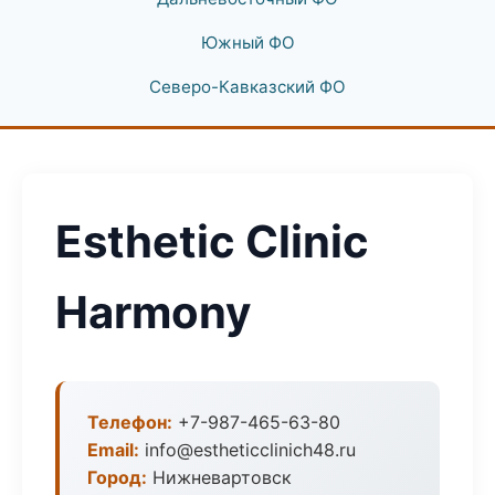
Южный ФО
Северо-Кавказский ФО
Esthetic Clinic
Harmony
Телефон:
+7-987-465-63-80
Email:
info@estheticclinich48.ru
Город:
Нижневартовск