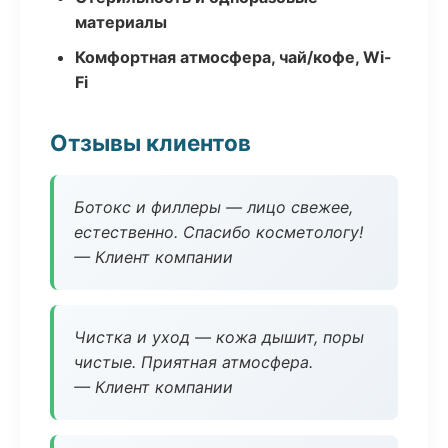
материалы
Комфортная атмосфера, чай/кофе, Wi-
Fi
Отзывы клиентов
Ботокс и филлеры — лицо свежее,
естественно. Спасибо косметологу!
— Клиент компании
Чистка и уход — кожа дышит, поры
чистые. Приятная атмосфера.
— Клиент компании