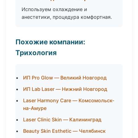
Используем охлаждение и
анестетики, процедура комфортная.
Похожие компании:
Трихология
ИП Pro Glow — Великий Новгород
ИП Lab Laser — Нижний Новгород
Laser Harmony Care — Комсомольск-
на-Амуре
Laser Clinic Skin — Калининград
Beauty Skin Esthetic — Челябинск