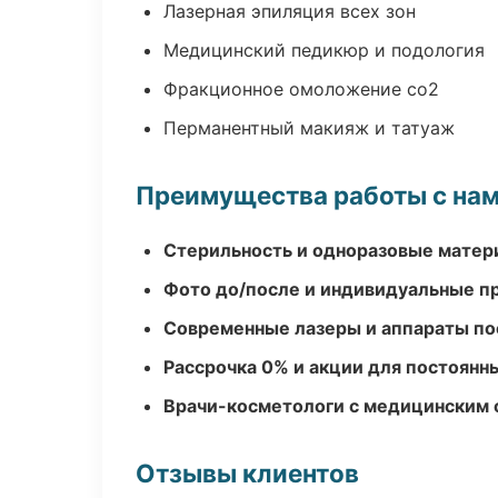
Лазерная эпиляция всех зон
Медицинский педикюр и подология
Фракционное омоложение co2
Перманентный макияж и татуаж
Преимущества работы с на
Стерильность и одноразовые мате
Фото до/после и индивидуальные 
Современные лазеры и аппараты по
Рассрочка 0% и акции для постоянн
Врачи-косметологи с медицинским 
Отзывы клиентов