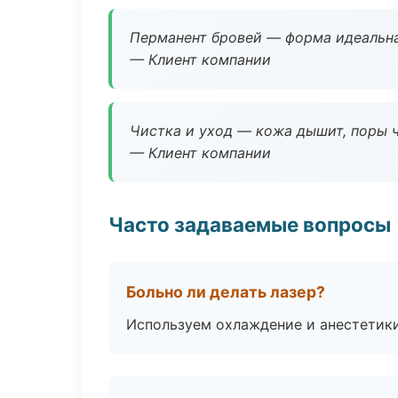
Перманент бровей — форма идеальна
— Клиент компании
Чистка и уход — кожа дышит, поры 
— Клиент компании
Часто задаваемые вопросы
Больно ли делать лазер?
Используем охлаждение и анестетики