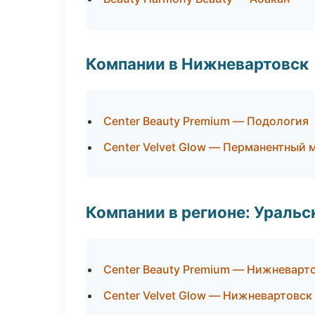
Компании в Нижневартовск
Center Beauty Premium — Подология
Center Velvet Glow — Перманентный
Компании в регионе: Ураль
Center Beauty Premium — Нижневарт
Center Velvet Glow — Нижневартовск