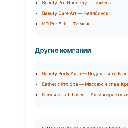
Beauty Pro Harmony — Тюмень
Beauty Care Art — Челябинск
ИП Pro Silk — Тюмень
Другие компании
Beauty Body Aura — Подология в Вол
Esthetic Pro Spa — Массаж и спа в К
Клиника Lab Laser — Антивозрастны