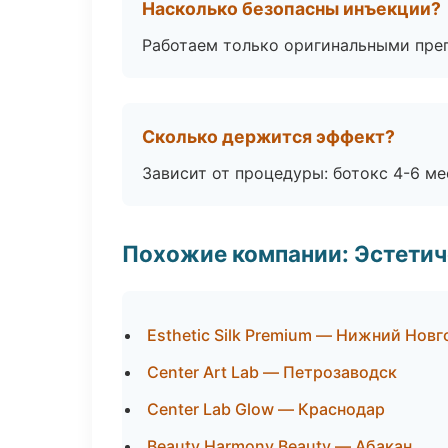
Насколько безопасны инъекции?
Работаем только оригинальными пре
Сколько держится эффект?
Зависит от процедуры: ботокс 4-6 ме
Похожие компании: Эстетич
Esthetic Silk Premium — Нижний Нов
Center Art Lab — Петрозаводск
Center Lab Glow — Краснодар
Beauty Harmony Beauty — Абакан