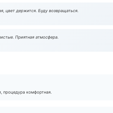
я, цвет держится. Буду возвращаться.
чистые. Приятная атмосфера.
, процедура комфортная.