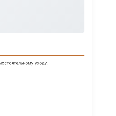
мостоятельному уходу.