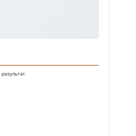
результат.