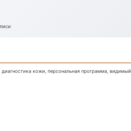
аписи
 диагностика кожи, персональная программа, видимый 