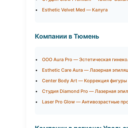
Esthetic Velvet Med — Калуга
Компании в Тюмень
ООО Aura Pro — Эстетическая гинеко
Esthetic Care Aura — Лазерная эпил
Center Body Art — Коррекция фигуры
Студия Diamond Pro — Лазерная эпи
Laser Pro Glow — Антивозрастные п