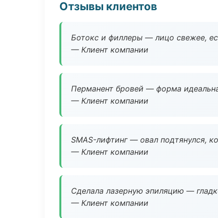
Отзывы клиентов
Ботокс и филлеры — лицо свежее, ес
— Клиент компании
Перманент бровей — форма идеальна
— Клиент компании
SMAS-лифтинг — овал подтянулся, ко
— Клиент компании
Сделала лазерную эпиляцию — гладко
— Клиент компании