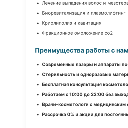
Лечение выпадения волос и мезотер
Биоревитализация и плазмолифтинг
Криолиполиз и кавитация
Фракционное омоложение co2
Преимущества работы с на
Современные лазеры и аппараты по
Стерильность и одноразовые мате
Бесплатная консультация косметоло
Работаем с 10:00 до 22:00 без вых
Врачи-косметологи с медицинским 
Рассрочка 0% и акции для постоянн