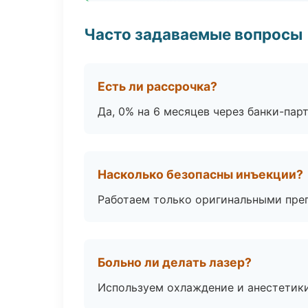
Часто задаваемые вопросы
Есть ли рассрочка?
Да, 0% на 6 месяцев через банки-пар
Насколько безопасны инъекции?
Работаем только оригинальными пре
Больно ли делать лазер?
Используем охлаждение и анестетики