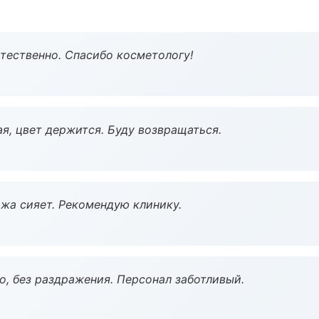
тественно. Спасибо косметологу!
я, цвет держится. Буду возвращаться.
жа сияет. Рекомендую клинику.
, без раздражения. Персонал заботливый.