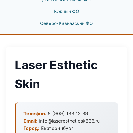
Южный ФО
Северо-Кавказский ФО
Laser Esthetic
Skin
Телефон:
8 (909) 133 13 89
Email:
info@laserestheticsk836.ru
Город:
Екатеринбург