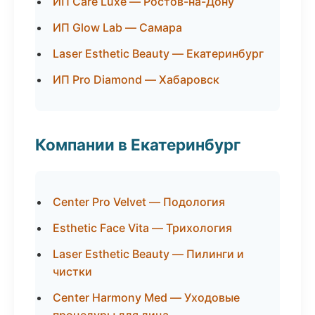
ИП Care Luxe — Ростов-на-Дону
ИП Glow Lab — Самара
Laser Esthetic Beauty — Екатеринбург
ИП Pro Diamond — Хабаровск
Компании в Екатеринбург
Center Pro Velvet — Подология
Esthetic Face Vita — Трихология
Laser Esthetic Beauty — Пилинги и
чистки
Center Harmony Med — Уходовые