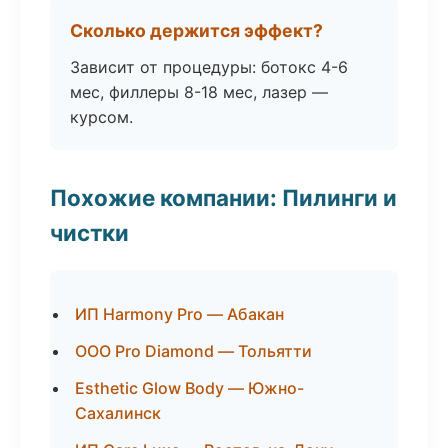
Сколько держится эффект?
Зависит от процедуры: ботокс 4-6
мес, филлеры 8-18 мес, лазер —
курсом.
Похожие компании: Пилинги и
чистки
ИП Harmony Pro — Абакан
ООО Pro Diamond — Тольятти
Esthetic Glow Body — Южно-
Сахалинск