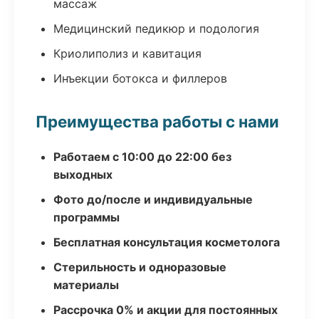
массаж
Медицинский педикюр и подология
Криолиполиз и кавитация
Инъекции ботокса и филлеров
Преимущества работы с нами
Работаем с 10:00 до 22:00 без
выходных
Фото до/после и индивидуальные
программы
Бесплатная консультация косметолога
Стерильность и одноразовые
материалы
Рассрочка 0% и акции для постоянных