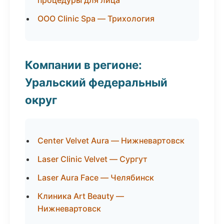
процедуры для лица
ООО Clinic Spa — Трихология
Компании в регионе:
Уральский федеральный
округ
Center Velvet Aura — Нижневартовск
Laser Clinic Velvet — Сургут
Laser Aura Face — Челябинск
Клиника Art Beauty —
Нижневартовск