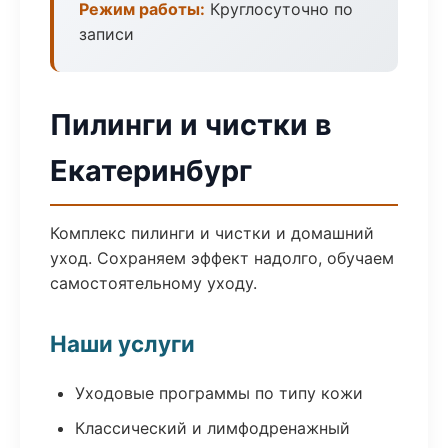
Режим работы:
Круглосуточно по
записи
Пилинги и чистки в
Екатеринбург
Комплекс пилинги и чистки и домашний
уход. Сохраняем эффект надолго, обучаем
самостоятельному уходу.
Наши услуги
Уходовые программы по типу кожи
Классический и лимфодренажный