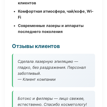
клиентов
Комфортная атмосфера, чай/кофе, Wi-
Fi
Современные лазеры и аппараты
последнего поколения
Отзывы клиентов
Сделала лазерную эпиляцию —
гладко, без раздражения. Персонал
заботливый.
— Клиент компании
Ботокс и филлеры — лицо свежее,
естественно. Спасибо косметологу!