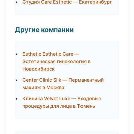
Студия Care Esthetic — Екатеринбург
Другие компании
Esthetic Esthetic Care —
Эстетическая гинекология в
Новосибирск
Center Clinic Silk — Перманентный
макияж в Москва
Клиника Velvet Luxe — Уходовые
процедуры для лица в Тюмень