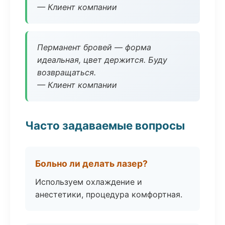
— Клиент компании
Перманент бровей — форма
идеальная, цвет держится. Буду
возвращаться.
— Клиент компании
Часто задаваемые вопросы
Больно ли делать лазер?
Используем охлаждение и
анестетики, процедура комфортная.