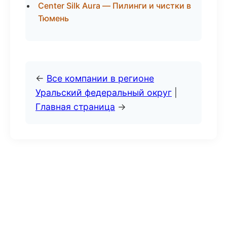
Center Silk Aura — Пилинги и чистки в
Тюмень
←
Все компании в регионе
Уральский федеральный округ
|
Главная страница
→