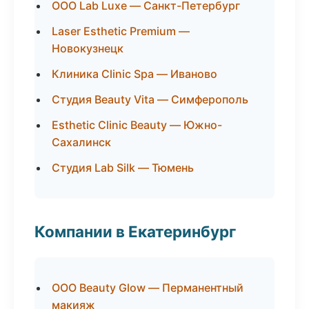
ООО Lab Luxe — Санкт-Петербург
Laser Esthetic Premium —
Новокузнецк
Клиника Clinic Spa — Иваново
Студия Beauty Vita — Симферополь
Esthetic Clinic Beauty — Южно-
Сахалинск
Студия Lab Silk — Тюмень
Компании в Екатеринбург
ООО Beauty Glow — Перманентный
макияж