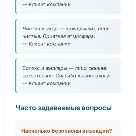
— Клиент компании
Чистка и уход — кожа дышит, поры
чистые. Приятная атмосфера.
— Клиент компании
Ботокс и филлеры — лицо свежее,
естественно. Спасибо косметологу!
— Клиент компании
Часто задаваемые вопросы
Насколько безопасны инъекции?