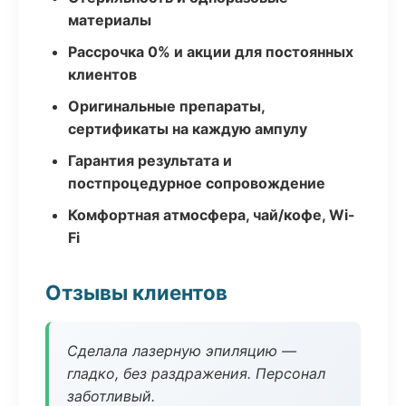
материалы
Рассрочка 0% и акции для постоянных
клиентов
Оригинальные препараты,
сертификаты на каждую ампулу
Гарантия результата и
постпроцедурное сопровождение
Комфортная атмосфера, чай/кофе, Wi-
Fi
Отзывы клиентов
Сделала лазерную эпиляцию —
гладко, без раздражения. Персонал
заботливый.