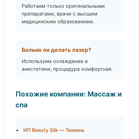
Работаем только оригинальными
препаратами, врачи с высшим
медицинским образованием.
Больно ли делать лазер?
Используем охлаждение и
анестетики, процедура комфортная.
Похожие компании: Массаж и
спа
ИП Beauty Silk — Тюмень