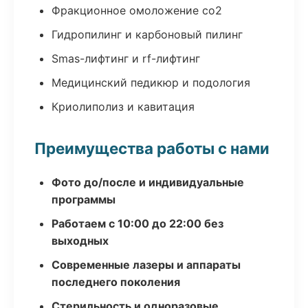
Фракционное омоложение co2
Гидропилинг и карбоновый пилинг
Smas-лифтинг и rf-лифтинг
Медицинский педикюр и подология
Криолиполиз и кавитация
Преимущества работы с нами
Фото до/после и индивидуальные
программы
Работаем с 10:00 до 22:00 без
выходных
Современные лазеры и аппараты
последнего поколения
Стерильность и одноразовые