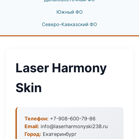
Южный ФО
Северо-Кавказский ФО
Laser Harmony
Skin
Телефон:
+7-908-600-79-86
Email:
info@laserharmonyski238.ru
Город:
Екатеринбург