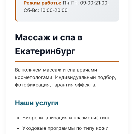
Режим работы:
Пн-Пт: 09:00-21:00,
Сб-Вс: 10:00-20:00
Массаж и спа в
Екатеринбург
Выполняем массаж и спа врачами-
косметологами. Индивидуальный подбор,
фотофиксация, гарантия эффекта.
Наши услуги
Биоревитализация и плазмолифтинг
Уходовые программы по типу кожи