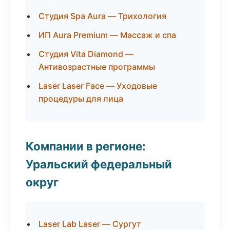
Студия Spa Aura — Трихология
ИП Aura Premium — Массаж и спа
Студия Vita Diamond —
Антивозрастные программы
Laser Laser Face — Уходовые
процедуры для лица
Компании в регионе:
Уральский федеральный
округ
Laser Lab Laser — Сургут