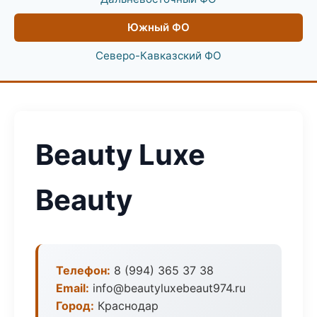
Южный ФО
Северо-Кавказский ФО
Beauty Luxe
Beauty
Телефон:
8 (994) 365 37 38
Email:
info@beautyluxebeaut974.ru
Город:
Краснодар