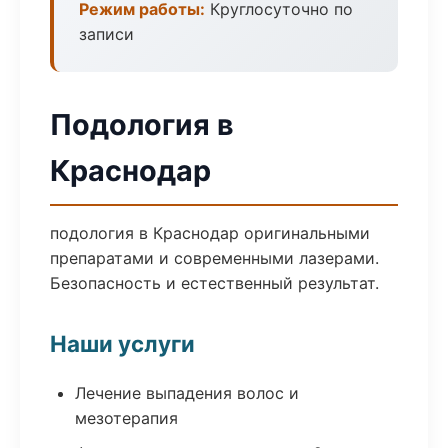
Режим работы:
Круглосуточно по
записи
Подология в
Краснодар
подология в Краснодар оригинальными
препаратами и современными лазерами.
Безопасность и естественный результат.
Наши услуги
Лечение выпадения волос и
мезотерапия