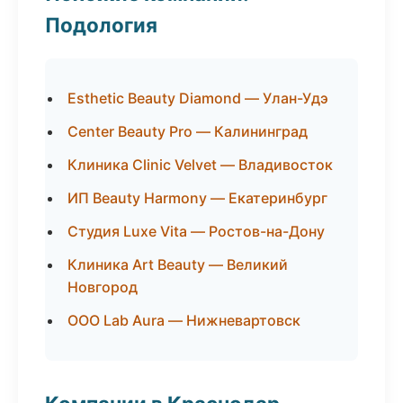
Подология
Esthetic Beauty Diamond — Улан-Удэ
Center Beauty Pro — Калининград
Клиника Clinic Velvet — Владивосток
ИП Beauty Harmony — Екатеринбург
Студия Luxe Vita — Ростов-на-Дону
Клиника Art Beauty — Великий
Новгород
ООО Lab Aura — Нижневартовск