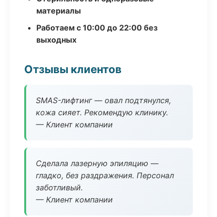
материалы
Работаем с 10:00 до 22:00 без
выходных
Отзывы клиентов
SMAS-лифтинг — овал подтянулся,
кожа сияет. Рекомендую клинику.
— Клиент компании
Сделала лазерную эпиляцию —
гладко, без раздражения. Персонал
заботливый.
— Клиент компании