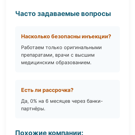
Часто задаваемые вопросы
Насколько безопасны инъекции?
Работаем только оригинальными
препаратами, врачи с высшим
медицинским образованием.
Есть ли рассрочка?
Да, 0% на 6 месяцев через банки-
партнёры.
Похожие компании: