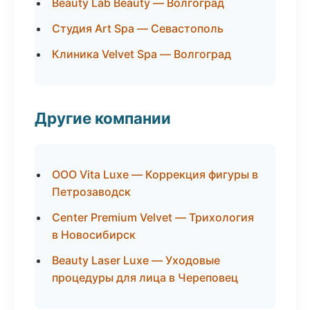
Beauty Lab Beauty — Волгоград
Студия Art Spa — Севастополь
Клиника Velvet Spa — Волгоград
Другие компании
ООО Vita Luxe — Коррекция фигуры в
Петрозаводск
Center Premium Velvet — Трихология
в Новосибирск
Beauty Laser Luxe — Уходовые
процедуры для лица в Череповец