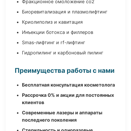
Фракционное омоложение co2
Биоревитализация и плазмолифтинг
Криолиполиз и кавитация
Инъекции ботокса и филлеров
Smas-лифтинг и rf-лифтинг
Гидропилинг и карбоновый пилинг
Преимущества работы с нами
Бесплатная консультация косметолога
Рассрочка 0% и акции для постоянных
клиентов
Современные лазеры и аппараты
последнего поколения
Стерильность и одноразовые