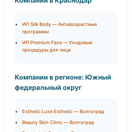
Компании в Краснодар
ИП Silk Body — Антивозрастные
программы
ИП Premium Face — Уходовые
процедуры для лица
Компании в регионе: Южный
федеральный округ
Esthetic Luxe Esthetic — Волгоград
Beauty Skin Clinic — Волгоград