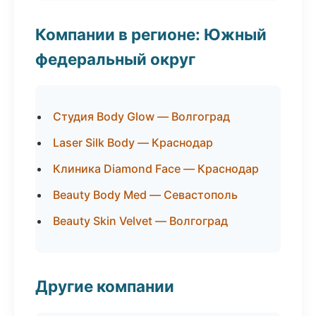
Компании в регионе: Южный
федеральный округ
Студия Body Glow — Волгоград
Laser Silk Body — Краснодар
Клиника Diamond Face — Краснодар
Beauty Body Med — Севастополь
Beauty Skin Velvet — Волгоград
Другие компании