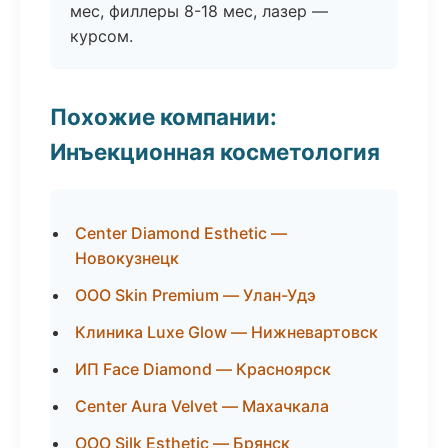
мес, филлеры 8-18 мес, лазер —
курсом.
Похожие компании:
Инъекционная косметология
Center Diamond Esthetic —
Новокузнецк
ООО Skin Premium — Улан-Удэ
Клиника Luxe Glow — Нижневартовск
ИП Face Diamond — Красноярск
Center Aura Velvet — Махачкала
ООО Silk Esthetic — Брянск