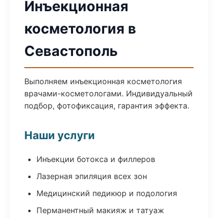
Инъекционная
косметология в
Севастополь
Выполняем инъекционная косметология
врачами-косметологами. Индивидуальный
подбор, фотофиксация, гарантия эффекта.
Наши услуги
Инъекции ботокса и филлеров
Лазерная эпиляция всех зон
Медицинский педикюр и подология
Перманентный макияж и татуаж