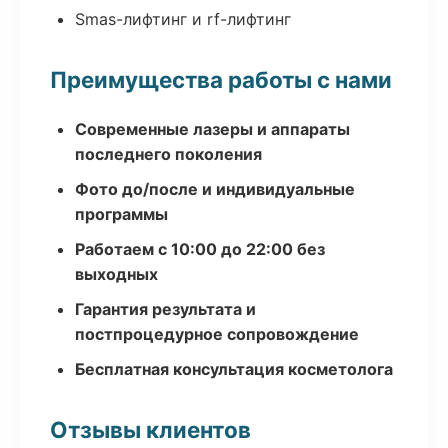
Smas-лифтинг и rf-лифтинг
Преимущества работы с нами
Современные лазеры и аппараты
последнего поколения
Фото до/после и индивидуальные
программы
Работаем с 10:00 до 22:00 без
выходных
Гарантия результата и
постпроцедурное сопровождение
Бесплатная консультация косметолога
Отзывы клиентов