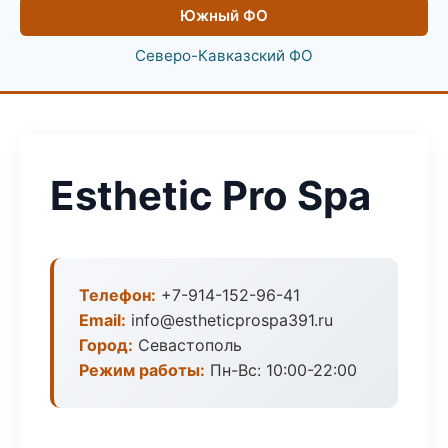
Южный ФО
Северо-Кавказский ФО
Esthetic Pro Spa
Телефон:
+7-914-152-96-41
Email:
info@estheticprospa391.ru
Город:
Севастополь
Режим работы:
Пн-Вс: 10:00-22:00