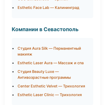
Esthetic Face Lab — Калининград
Компании в Севастополь
Студия Aura Silk — Перманентный
макияж
Esthetic Laser Aura — Массаж и спа
Студия Beauty Luxe —
Антивозрастные программы
Center Esthetic Velvet — Трихология
Esthetic Laser Clinic — Трихология