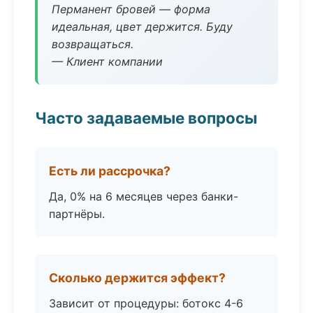
Перманент бровей — форма
идеальная, цвет держится. Буду
возвращаться.
— Клиент компании
Часто задаваемые вопросы
Есть ли рассрочка?
Да, 0% на 6 месяцев через банки-
партнёры.
Сколько держится эффект?
Зависит от процедуры: ботокс 4-6