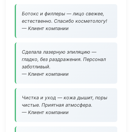
Ботокс и филлеры — лицо свежее,
естественно. Спасибо косметологу!
— Клиент компании
Сделала лазерную эпиляцию —
гладко, без раздражения. Персонал
заботливый.
— Клиент компании
Чистка и уход — кожа дышит, поры
чистые. Приятная атмосфера.
— Клиент компании