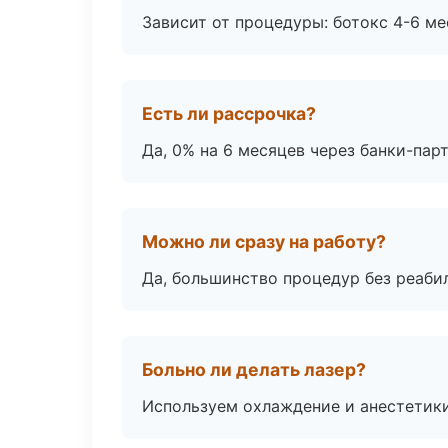
Зависит от процедуры: ботокс 4-6 ме
Есть ли рассрочка?
Да, 0% на 6 месяцев через банки-пар
Можно ли сразу на работу?
Да, большинство процедур без реаби
Больно ли делать лазер?
Используем охлаждение и анестетики