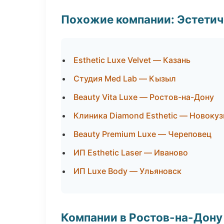
Похожие компании: Эстетич
Esthetic Luxe Velvet — Казань
Студия Med Lab — Кызыл
Beauty Vita Luxe — Ростов-на-Дону
Клиника Diamond Esthetic — Новокуз
Beauty Premium Luxe — Череповец
ИП Esthetic Laser — Иваново
ИП Luxe Body — Ульяновск
Компании в Ростов-на-Дону