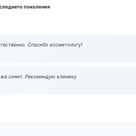
следнего поколения
тественно. Спасибо косметологу!
жа сияет. Рекомендую клинику.