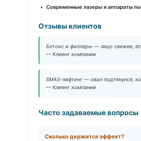
Современные лазеры и аппараты по
Отзывы клиентов
Ботокс и филлеры — лицо свежее, ес
— Клиент компании
SMAS-лифтинг — овал подтянулся, ко
— Клиент компании
Часто задаваемые вопросы
Сколько держится эффект?