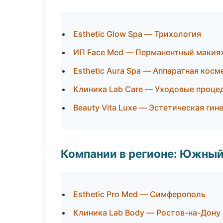
Esthetic Glow Spa — Трихология
ИП Face Med — Перманентный макия
Esthetic Aura Spa — Аппаратная кос
Клиника Lab Care — Уходовые проце
Beauty Vita Luxe — Эстетическая гин
Компании в регионе: Южный
Esthetic Pro Med — Симферополь
Клиника Lab Body — Ростов-на-Дону