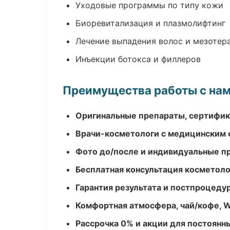
Уходовые программы по типу кожи
Биоревитализация и плазмолифтинг
Лечение выпадения волос и мезотер
Инъекции ботокса и филлеров
Преимущества работы с на
Оригинальные препараты, сертифик
Врачи-косметологи с медицинским 
Фото до/после и индивидуальные 
Бесплатная консультация косметоло
Гарантия результата и постпроцед
Комфортная атмосфера, чай/кофе, W
Рассрочка 0% и акции для постоянн