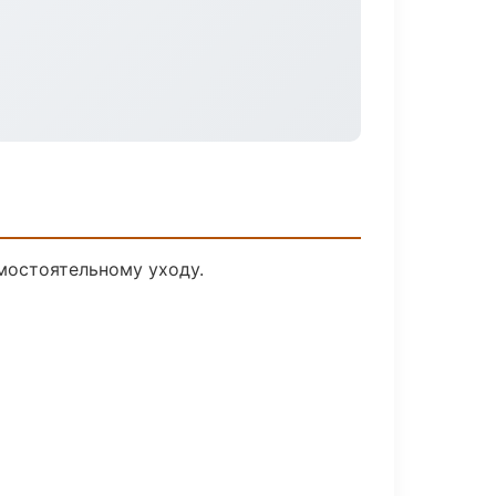
мостоятельному уходу.