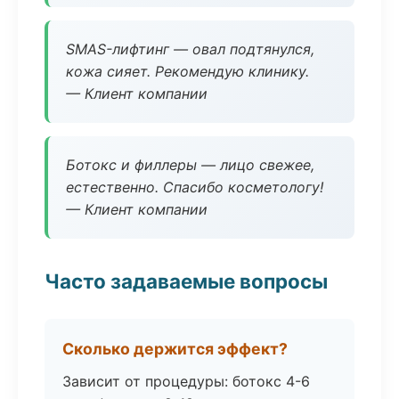
SMAS-лифтинг — овал подтянулся,
кожа сияет. Рекомендую клинику.
— Клиент компании
Ботокс и филлеры — лицо свежее,
естественно. Спасибо косметологу!
— Клиент компании
Часто задаваемые вопросы
Сколько держится эффект?
Зависит от процедуры: ботокс 4-6