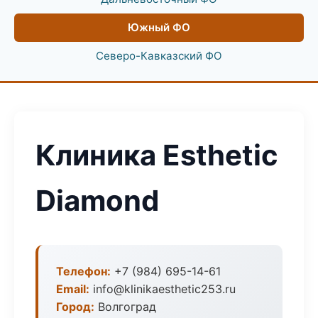
Южный ФО
Северо-Кавказский ФО
Клиника Esthetic
Diamond
Телефон:
+7 (984) 695-14-61
Email:
info@klinikaesthetic253.ru
Город:
Волгоград