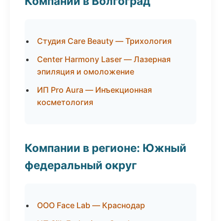
Компании в Волгоград
Студия Care Beauty — Трихология
Center Harmony Laser — Лазерная
эпиляция и омоложение
ИП Pro Aura — Инъекционная
косметология
Компании в регионе: Южный
федеральный округ
ООО Face Lab — Краснодар