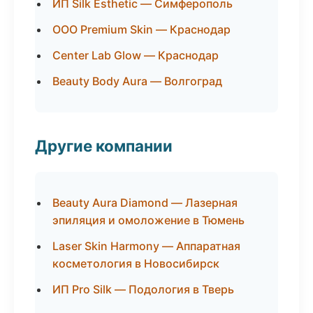
ИП Silk Esthetic — Симферополь
ООО Premium Skin — Краснодар
Center Lab Glow — Краснодар
Beauty Body Aura — Волгоград
Другие компании
Beauty Aura Diamond — Лазерная
эпиляция и омоложение в Тюмень
Laser Skin Harmony — Аппаратная
косметология в Новосибирск
ИП Pro Silk — Подология в Тверь