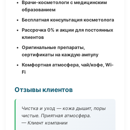
Врачи-косметологи с медицинским
образованием
Бесплатная консультация косметолога
Рассрочка 0% и акции для постоянных
клиентов
Оригинальные препараты,
сертификаты на каждую ампулу
Комфортная атмосфера, чай/кофе, Wi-
Fi
Отзывы клиентов
Чистка и уход — кожа дышит, поры
чистые. Приятная атмосфера.
— Клиент компании