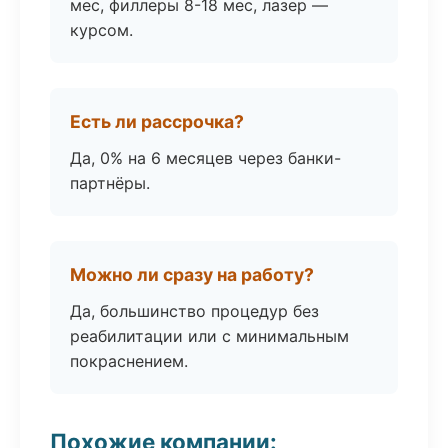
мес, филлеры 8-18 мес, лазер —
курсом.
Есть ли рассрочка?
Да, 0% на 6 месяцев через банки-
партнёры.
Можно ли сразу на работу?
Да, большинство процедур без
реабилитации или с минимальным
покраснением.
Похожие компании: