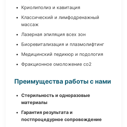
Криолиполиз и кавитация
Классический и лимфодренажный
массаж
Лазерная эпиляция всех зон
Биоревитализация и плазмолифтинг
Медицинский педикюр и подология
Фракционное омоложение co2
Преимущества работы с нами
Стерильность и одноразовые
материалы
Гарантия результата и
постпроцедурное сопровождение