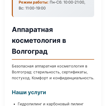
Режим работы:
Пн-Сб: 10:00-21:00,
Вс: 11:00-19:00
Аппаратная
косметология в
Волгоград
Безопасная аппаратная косметология в
Волгоград: стерильность, сертификаты,
постуход. Комфорт и конфиденциальность.
Наши услуги
Гидропилинг и карбоновый пилинг