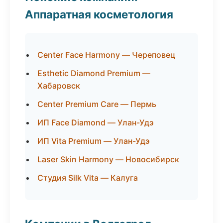
Аппаратная косметология
Center Face Harmony — Череповец
Esthetic Diamond Premium —
Хабаровск
Center Premium Care — Пермь
ИП Face Diamond — Улан-Удэ
ИП Vita Premium — Улан-Удэ
Laser Skin Harmony — Новосибирск
Студия Silk Vita — Калуга