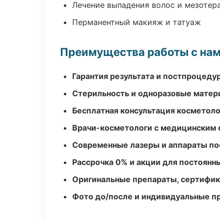
Лечение выпадения волос и мезотер
Перманентный макияж и татуаж
Преимущества работы с на
Гарантия результата и постпроцед
Стерильность и одноразовые мате
Бесплатная консультация косметоло
Врачи-косметологи с медицинским 
Современные лазеры и аппараты по
Рассрочка 0% и акции для постоянн
Оригинальные препараты, сертифик
Фото до/после и индивидуальные 