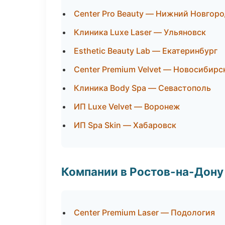
Center Pro Beauty — Нижний Новгор
Клиника Luxe Laser — Ульяновск
Esthetic Beauty Lab — Екатеринбург
Center Premium Velvet — Новосибирс
Клиника Body Spa — Севастополь
ИП Luxe Velvet — Воронеж
ИП Spa Skin — Хабаровск
Компании в Ростов-на-Дону
Center Premium Laser — Подология