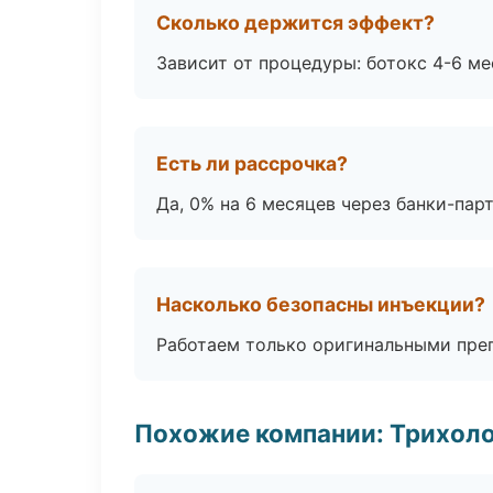
Сколько держится эффект?
Зависит от процедуры: ботокс 4-6 ме
Есть ли рассрочка?
Да, 0% на 6 месяцев через банки-пар
Насколько безопасны инъекции?
Работаем только оригинальными пре
Похожие компании: Трихол