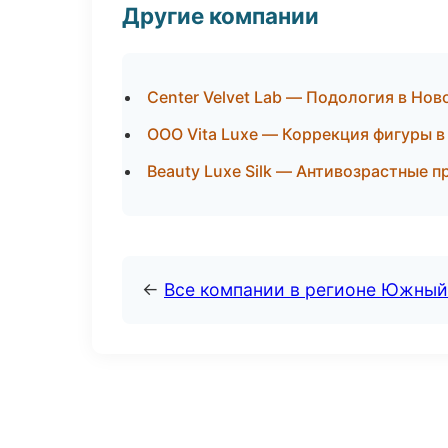
Другие компании
Center Velvet Lab — Подология в Но
ООО Vita Luxe — Коррекция фигуры в
Beauty Luxe Silk — Антивозрастные 
←
Все компании в регионе Южный