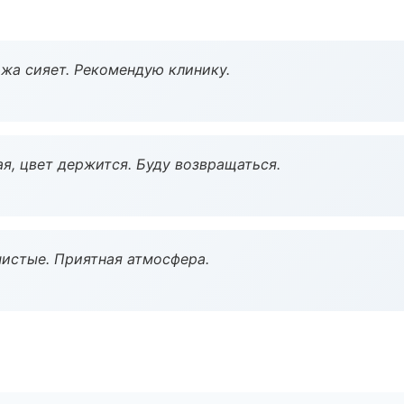
жа сияет. Рекомендую клинику.
я, цвет держится. Буду возвращаться.
чистые. Приятная атмосфера.