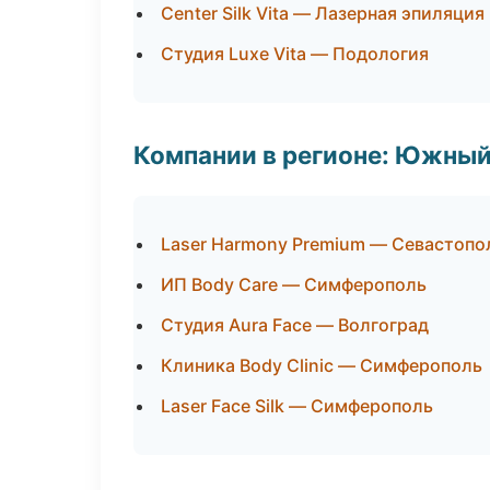
Center Silk Vita — Лазерная эпиляци
Студия Luxe Vita — Подология
Компании в регионе: Южный
Laser Harmony Premium — Севастопо
ИП Body Care — Симферополь
Студия Aura Face — Волгоград
Клиника Body Clinic — Симферополь
Laser Face Silk — Симферополь