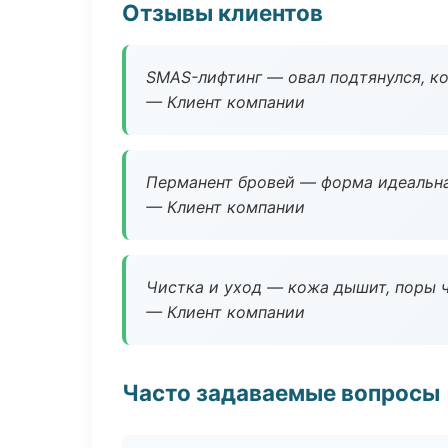
Отзывы клиентов
SMAS-лифтинг — овал подтянулся, ко
— Клиент компании
Перманент бровей — форма идеальна
— Клиент компании
Чистка и уход — кожа дышит, поры 
— Клиент компании
Часто задаваемые вопросы