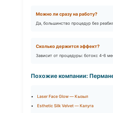
Можно ли сразу на работу?
Да, большинство процедур без реаби
Сколько держится эффект?
Зависит от процедуры: ботокс 4-6 ме
Похожие компании: Перман
Laser Face Glow — Кызыл
Esthetic Silk Velvet — Калуга