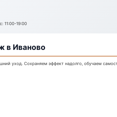
с: 11:00-19:00
ж в Иваново
ний уход. Сохраняем эффект надолго, обучаем самост