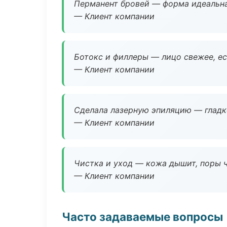
Перманент бровей — форма идеальна
— Клиент компании
Ботокс и филлеры — лицо свежее, ес
— Клиент компании
Сделала лазерную эпиляцию — гладко
— Клиент компании
Чистка и уход — кожа дышит, поры 
— Клиент компании
Часто задаваемые вопросы