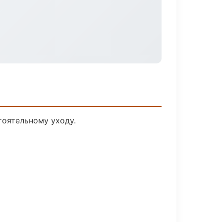
оятельному уходу.