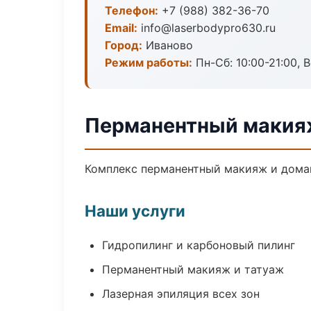
Телефон:
+7 (988) 382-36-70
Email:
info@laserbodypro630.ru
Город:
Иваново
Режим работы:
Пн-Сб: 10:00-21:00, В
Перманентный макия
Комплекс перманентный макияж и домаш
Наши услуги
Гидропилинг и карбоновый пилинг
Перманентный макияж и татуаж
Лазерная эпиляция всех зон