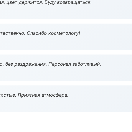
я, цвет держится. Буду возвращаться.
тественно. Спасибо косметологу!
, без раздражения. Персонал заботливый.
чистые. Приятная атмосфера.