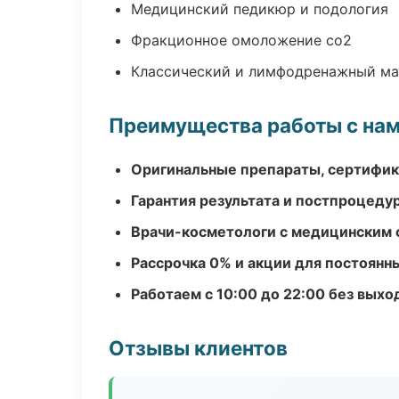
Медицинский педикюр и подология
Фракционное омоложение co2
Классический и лимфодренажный м
Преимущества работы с на
Оригинальные препараты, сертифик
Гарантия результата и постпроцед
Врачи-косметологи с медицинским 
Рассрочка 0% и акции для постоянн
Работаем с 10:00 до 22:00 без вых
Отзывы клиентов