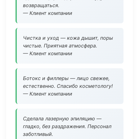
возвращаться.
— Клиент компании
Чистка и уход — кожа дышит, поры
чистые. Приятная атмосфера.
— Клиент компании
Ботокс и филлеры — лицо свежее,
естественно. Спасибо косметологу!
— Клиент компании
Сделала лазерную эпиляцию —
гладко, без раздражения. Персонал
заботливый.