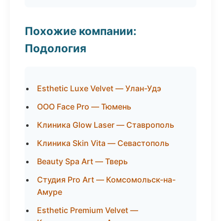
Похожие компании:
Подология
Esthetic Luxe Velvet — Улан-Удэ
ООО Face Pro — Тюмень
Клиника Glow Laser — Ставрополь
Клиника Skin Vita — Севастополь
Beauty Spa Art — Тверь
Студия Pro Art — Комсомольск-на-
Амуре
Esthetic Premium Velvet —