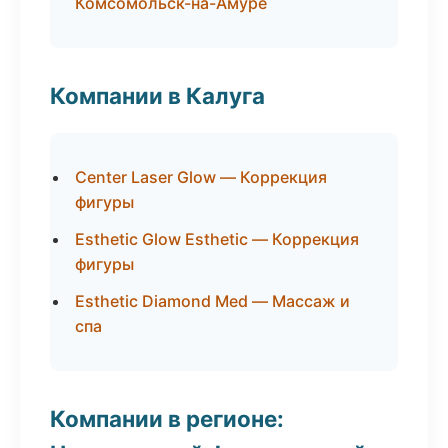
Комсомольск-на-Амуре
Компании в Калуга
Center Laser Glow — Коррекция
фигуры
Esthetic Glow Esthetic — Коррекция
фигуры
Esthetic Diamond Med — Массаж и
спа
Компании в регионе: