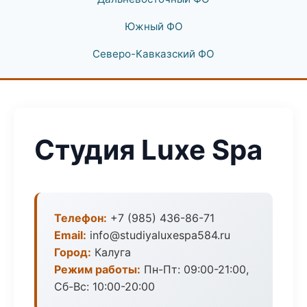
Южный ФО
Северо-Кавказский ФО
Студия Luxe Spa
Телефон:
+7 (985) 436-86-71
Email:
info@studiyaluxespa584.ru
Город:
Калуга
Режим работы:
Пн-Пт: 09:00-21:00,
Сб-Вс: 10:00-20:00