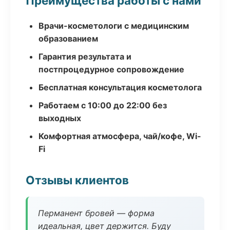
Преимущества работы с нами
Врачи-косметологи с медицинским
образованием
Гарантия результата и
постпроцедурное сопровождение
Бесплатная консультация косметолога
Работаем с 10:00 до 22:00 без
выходных
Комфортная атмосфера, чай/кофе, Wi-
Fi
Отзывы клиентов
Перманент бровей — форма
идеальная, цвет держится. Буду