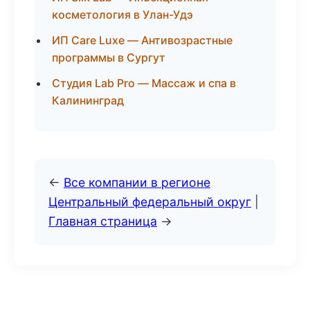
косметология в Улан-Удэ
ИП Care Luxe — Антивозрастные
программы в Сургут
Студия Lab Pro — Массаж и спа в
Калининград
←
Все компании в регионе
Центральный федеральный округ
|
Главная страница
→