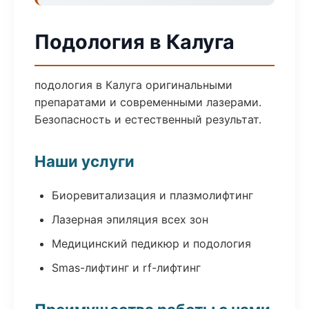
Подология в Калуга
подология в Калуга оригинальными
препаратами и современными лазерами.
Безопасность и естественный результат.
Наши услуги
Биоревитализация и плазмолифтинг
Лазерная эпиляция всех зон
Медицинский педикюр и подология
Smas-лифтинг и rf-лифтинг