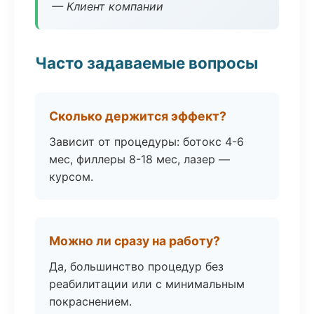
— Клиент компании
Часто задаваемые вопросы
Сколько держится эффект?
Зависит от процедуры: ботокс 4-6
мес, филлеры 8-18 мес, лазер —
курсом.
Можно ли сразу на работу?
Да, большинство процедур без
реабилитации или с минимальным
покраснением.