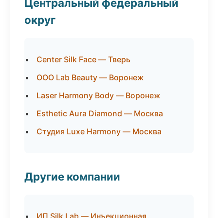
Центральный федеральный
округ
Center Silk Face — Тверь
ООО Lab Beauty — Воронеж
Laser Harmony Body — Воронеж
Esthetic Aura Diamond — Москва
Студия Luxe Harmony — Москва
Другие компании
ИП Silk Lab — Инъекционная