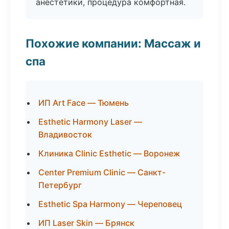
анестетики, процедура комфортная.
Похожие компании: Массаж и
спа
ИП Art Face — Тюмень
Esthetic Harmony Laser —
Владивосток
Клиника Clinic Esthetic — Воронеж
Center Premium Clinic — Санкт-
Петербург
Esthetic Spa Harmony — Череповец
ИП Laser Skin — Брянск