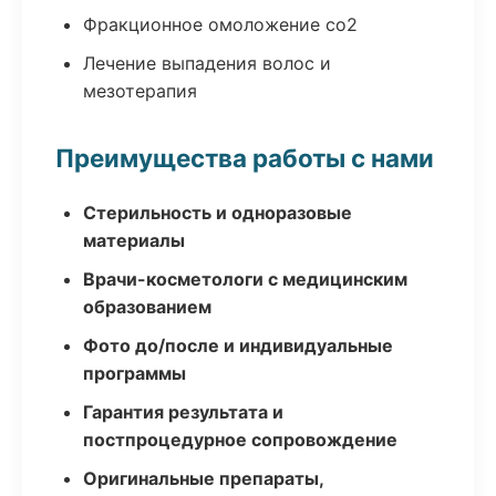
Фракционное омоложение co2
Лечение выпадения волос и
мезотерапия
Преимущества работы с нами
Стерильность и одноразовые
материалы
Врачи-косметологи с медицинским
образованием
Фото до/после и индивидуальные
программы
Гарантия результата и
постпроцедурное сопровождение
Оригинальные препараты,