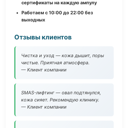
сертификаты на каждую ампулу
Работаем с 10:00 до 22:00 без
выходных
Отзывы клиентов
Чистка и уход — кожа дышит, поры
чистые. Приятная атмосфера.
— Клиент компании
SMAS-лифтинг — овал подтянулся,
кожа сияет. Рекомендую клинику.
— Клиент компании