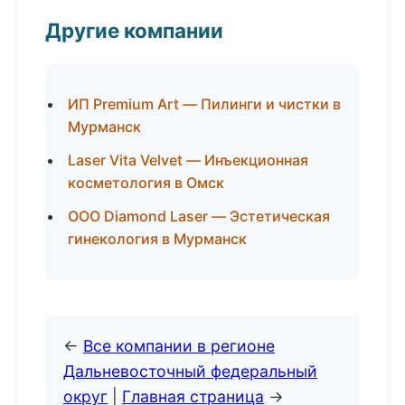
Другие компании
ИП Premium Art — Пилинги и чистки в
Мурманск
Laser Vita Velvet — Инъекционная
косметология в Омск
ООО Diamond Laser — Эстетическая
гинекология в Мурманск
←
Все компании в регионе
Дальневосточный федеральный
округ
|
Главная страница
→