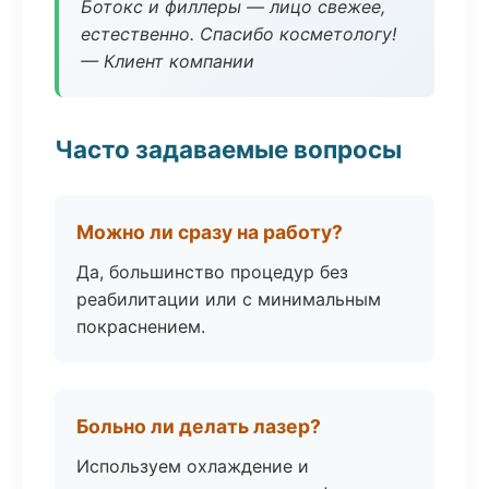
Ботокс и филлеры — лицо свежее,
естественно. Спасибо косметологу!
— Клиент компании
Часто задаваемые вопросы
Можно ли сразу на работу?
Да, большинство процедур без
реабилитации или с минимальным
покраснением.
Больно ли делать лазер?
Используем охлаждение и