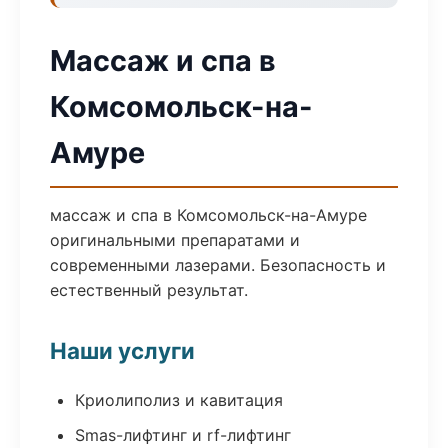
Массаж и спа в
Комсомольск-на-
Амуре
массаж и спа в Комсомольск-на-Амуре
оригинальными препаратами и
современными лазерами. Безопасность и
естественный результат.
Наши услуги
Криолиполиз и кавитация
Smas-лифтинг и rf-лифтинг