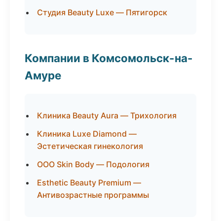
Студия Beauty Luxe — Пятигорск
Компании в Комсомольск-на-
Амуре
Клиника Beauty Aura — Трихология
Клиника Luxe Diamond —
Эстетическая гинекология
ООО Skin Body — Подология
Esthetic Beauty Premium —
Антивозрастные программы