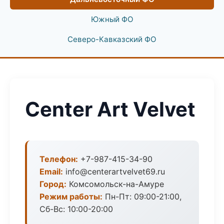
Южный ФО
Северо-Кавказский ФО
Center Art Velvet
Телефон:
+7-987-415-34-90
Email:
info@centerartvelvet69.ru
Город:
Комсомольск-на-Амуре
Режим работы:
Пн-Пт: 09:00-21:00,
Сб-Вс: 10:00-20:00