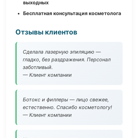
выходных
Бесплатная консультация косметолога
Отзывы клиентов
Сделала лазерную эпиляцию —
гладко, без раздражения. Персонал
заботливый.
— Клиент компании
Ботокс и филлеры — лицо свежее,
естественно. Спасибо косметологу!
— Клиент компании