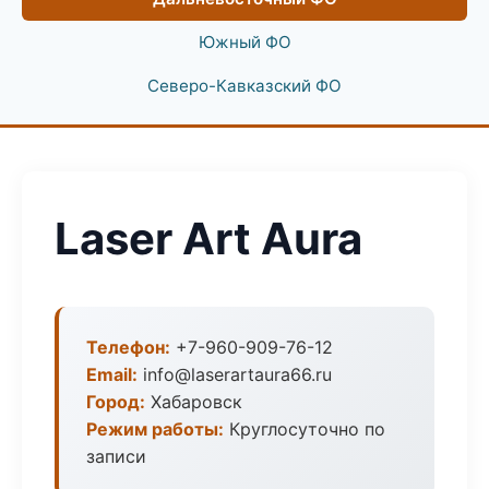
Южный ФО
Северо-Кавказский ФО
Laser Art Aura
Телефон:
+7-960-909-76-12
Email:
info@laserartaura66.ru
Город:
Хабаровск
Режим работы:
Круглосуточно по
записи