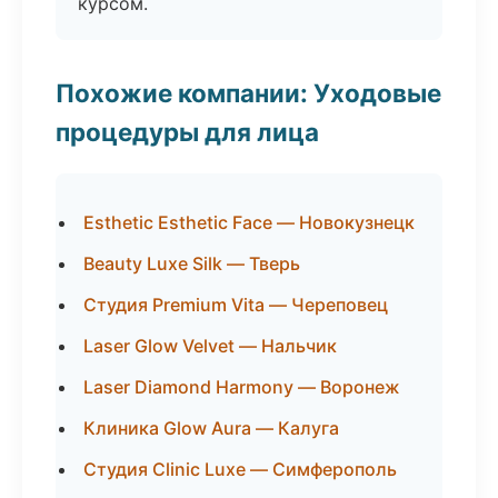
курсом.
Похожие компании: Уходовые
процедуры для лица
Esthetic Esthetic Face — Новокузнецк
Beauty Luxe Silk — Тверь
Студия Premium Vita — Череповец
Laser Glow Velvet — Нальчик
Laser Diamond Harmony — Воронеж
Клиника Glow Aura — Калуга
Студия Clinic Luxe — Симферополь