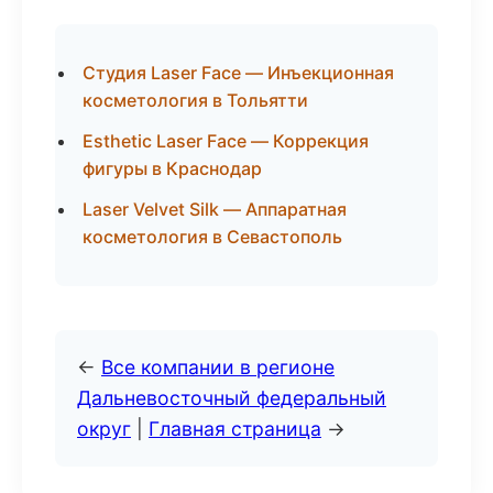
Студия Laser Face — Инъекционная
косметология в Тольятти
Esthetic Laser Face — Коррекция
фигуры в Краснодар
Laser Velvet Silk — Аппаратная
косметология в Севастополь
←
Все компании в регионе
Дальневосточный федеральный
округ
|
Главная страница
→