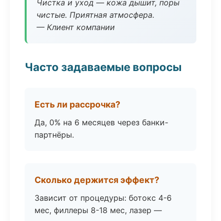
Чистка и уход — кожа дышит, поры
чистые. Приятная атмосфера.
— Клиент компании
Часто задаваемые вопросы
Есть ли рассрочка?
Да, 0% на 6 месяцев через банки-
партнёры.
Сколько держится эффект?
Зависит от процедуры: ботокс 4-6
мес, филлеры 8-18 мес, лазер —