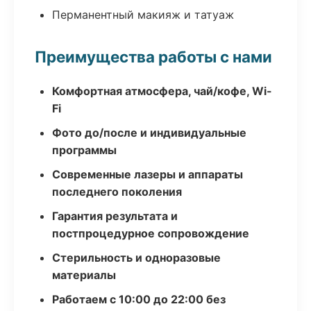
Перманентный макияж и татуаж
Преимущества работы с нами
Комфортная атмосфера, чай/кофе, Wi-
Fi
Фото до/после и индивидуальные
программы
Современные лазеры и аппараты
последнего поколения
Гарантия результата и
постпроцедурное сопровождение
Стерильность и одноразовые
материалы
Работаем с 10:00 до 22:00 без