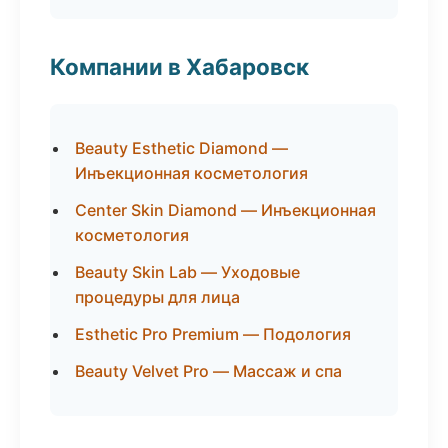
Компании в Хабаровск
Beauty Esthetic Diamond —
Инъекционная косметология
Center Skin Diamond — Инъекционная
косметология
Beauty Skin Lab — Уходовые
процедуры для лица
Esthetic Pro Premium — Подология
Beauty Velvet Pro — Массаж и спа