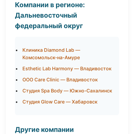
Компании в регионе:
Дальневосточный
федеральный округ
Клиника Diamond Lab —
Комсомольск-на-Амуре
Esthetic Lab Harmony — Владивосток
ООО Care Clinic — Владивосток
Студия Spa Body — Южно-Сахалинск
Студия Glow Care — Хабаровск
Другие компании