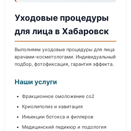
Уходовые процедуры
для лица в Хабаровск
Выполняем уходовые процедуры для лица
врачами-косметологами. Индивидуальный
подбор, фотофиксация, гарантия эффекта.
Наши услуги
Фракционное омоложение co2
Криолиполиз и кавитация
Инъекции ботокса и филлеров
Медицинский педикюр и подология