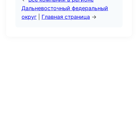
Дальневосточный федеральный
округ
|
Главная страница
→