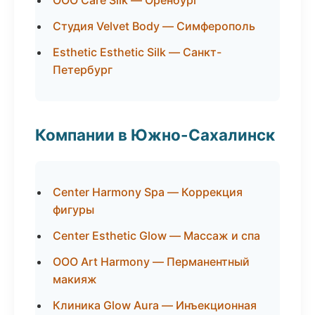
ООО Care Silk — Оренбург
Студия Velvet Body — Симферополь
Esthetic Esthetic Silk — Санкт-
Петербург
Компании в Южно-Сахалинск
Center Harmony Spa — Коррекция
фигуры
Center Esthetic Glow — Массаж и спа
ООО Art Harmony — Перманентный
макияж
Клиника Glow Aura — Инъекционная