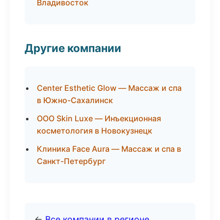
Владивосток
Другие компании
Center Esthetic Glow — Массаж и спа
в Южно-Сахалинск
ООО Skin Luxe — Инъекционная
косметология в Новокузнецк
Клиника Face Aura — Массаж и спа в
Санкт-Петербург
←
Все компании в регионе