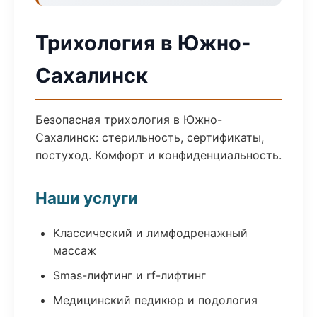
Трихология в Южно-
Сахалинск
Безопасная трихология в Южно-
Сахалинск: стерильность, сертификаты,
постуход. Комфорт и конфиденциальность.
Наши услуги
Классический и лимфодренажный
массаж
Smas-лифтинг и rf-лифтинг
Медицинский педикюр и подология