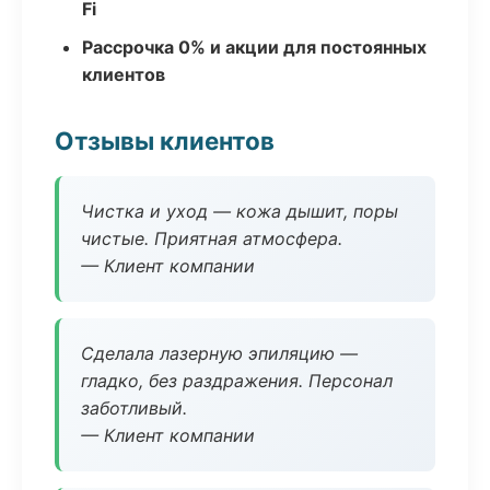
Fi
Рассрочка 0% и акции для постоянных
клиентов
Отзывы клиентов
Чистка и уход — кожа дышит, поры
чистые. Приятная атмосфера.
— Клиент компании
Сделала лазерную эпиляцию —
гладко, без раздражения. Персонал
заботливый.
— Клиент компании