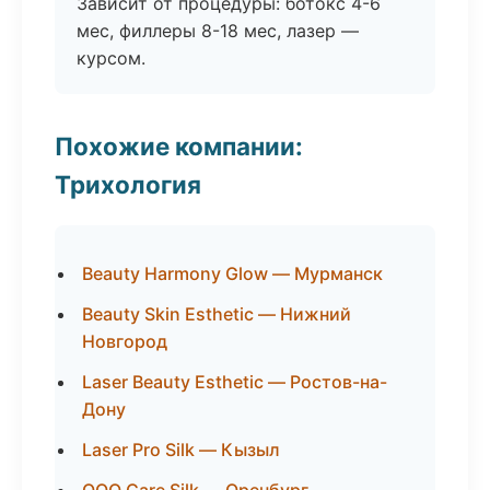
Зависит от процедуры: ботокс 4-6
мес, филлеры 8-18 мес, лазер —
курсом.
Похожие компании:
Трихология
Beauty Harmony Glow — Мурманск
Beauty Skin Esthetic — Нижний
Новгород
Laser Beauty Esthetic — Ростов-на-
Дону
Laser Pro Silk — Кызыл