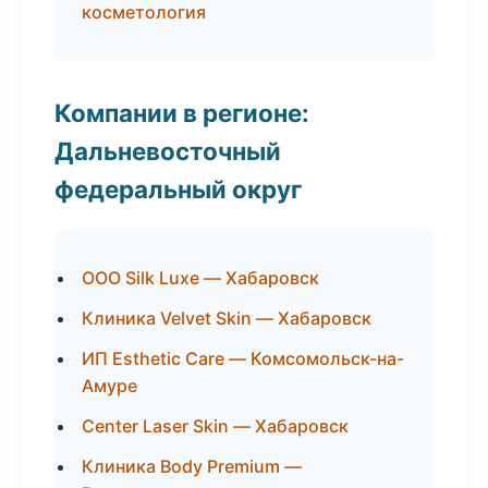
косметология
Компании в регионе:
Дальневосточный
федеральный округ
ООО Silk Luxe — Хабаровск
Клиника Velvet Skin — Хабаровск
ИП Esthetic Care — Комсомольск-на-
Амуре
Center Laser Skin — Хабаровск
Клиника Body Premium —