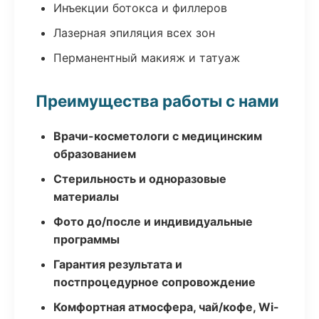
Инъекции ботокса и филлеров
Лазерная эпиляция всех зон
Перманентный макияж и татуаж
Преимущества работы с нами
Врачи-косметологи с медицинским
образованием
Стерильность и одноразовые
материалы
Фото до/после и индивидуальные
программы
Гарантия результата и
постпроцедурное сопровождение
Комфортная атмосфера, чай/кофе, Wi-