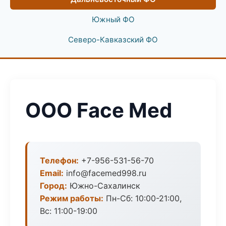
Южный ФО
Северо-Кавказский ФО
ООО Face Med
Телефон:
+7-956-531-56-70
Email:
info@facemed998.ru
Город:
Южно-Сахалинск
Режим работы:
Пн-Сб: 10:00-21:00,
Вс: 11:00-19:00