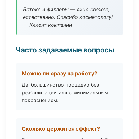
Ботокс и филлеры — лицо свежее,
естественно. Спасибо косметологу!
— Клиент компании
Часто задаваемые вопросы
Можно ли сразу на работу?
Да, большинство процедур без
реабилитации или с минимальным
покраснением.
Сколько держится эффект?