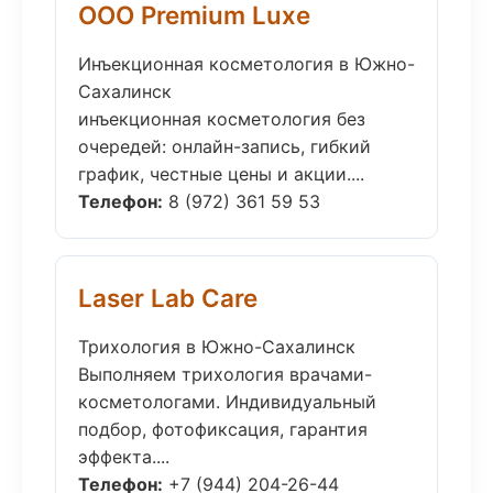
ООО Premium Luxe
Инъекционная косметология в Южно-
Сахалинск
инъекционная косметология без
очередей: онлайн-запись, гибкий
график, честные цены и акции....
Телефон:
8 (972) 361 59 53
Laser Lab Care
Трихология в Южно-Сахалинск
Выполняем трихология врачами-
косметологами. Индивидуальный
подбор, фотофиксация, гарантия
эффекта....
Телефон:
+7 (944) 204-26-44