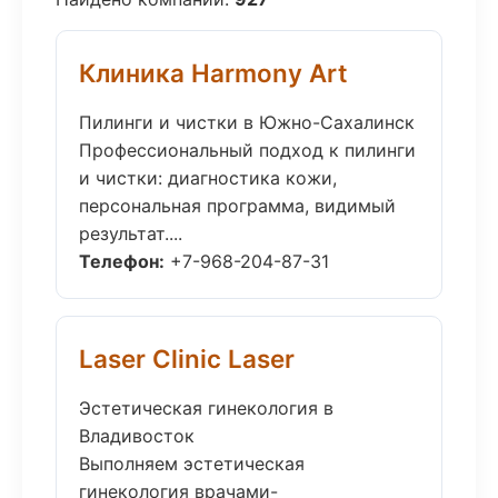
Клиника Harmony Art
Пилинги и чистки в Южно-Сахалинск
Профессиональный подход к пилинги
и чистки: диагностика кожи,
персональная программа, видимый
результат....
Телефон:
+7-968-204-87-31
Laser Clinic Laser
Эстетическая гинекология в
Владивосток
Выполняем эстетическая
гинекология врачами-