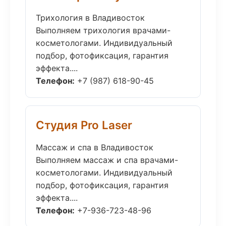
Трихология в Владивосток
Выполняем трихология врачами-
косметологами. Индивидуальный
подбор, фотофиксация, гарантия
эффекта....
Телефон:
+7 (987) 618-90-45
Студия Pro Laser
Массаж и спа в Владивосток
Выполняем массаж и спа врачами-
косметологами. Индивидуальный
подбор, фотофиксация, гарантия
эффекта....
Телефон:
+7-936-723-48-96