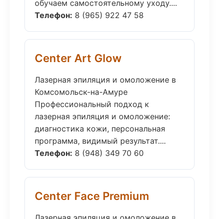
обучаем самостоятельному уходу....
Телефон:
8 (965) 922 47 58
Center Art Glow
Лазерная эпиляция и омоложение в
Комсомольск-на-Амуре
Профессиональный подход к
лазерная эпиляция и омоложение:
диагностика кожи, персональная
программа, видимый результат....
Телефон:
8 (948) 349 70 60
Center Face Premium
Лазерная эпиляция и омоложение в