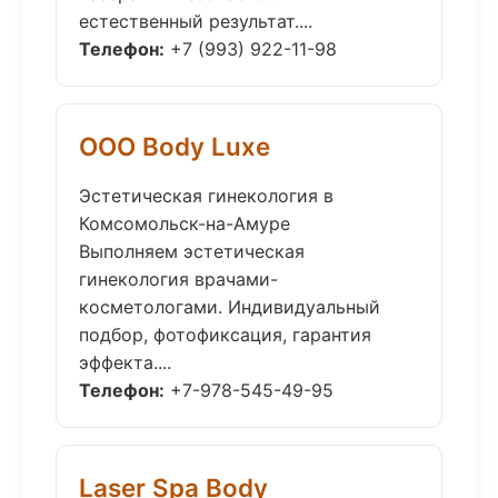
естественный результат....
Телефон:
+7 (993) 922-11-98
ООО Body Luxe
Эстетическая гинекология в
Комсомольск-на-Амуре
Выполняем эстетическая
гинекология врачами-
косметологами. Индивидуальный
подбор, фотофиксация, гарантия
эффекта....
Телефон:
+7-978-545-49-95
Laser Spa Body