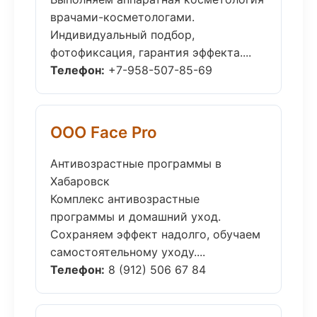
врачами-косметологами.
Индивидуальный подбор,
фотофиксация, гарантия эффекта....
Телефон:
+7-958-507-85-69
ООО Face Pro
Антивозрастные программы в
Хабаровск
Комплекс антивозрастные
программы и домашний уход.
Сохраняем эффект надолго, обучаем
самостоятельному уходу....
Телефон:
8 (912) 506 67 84