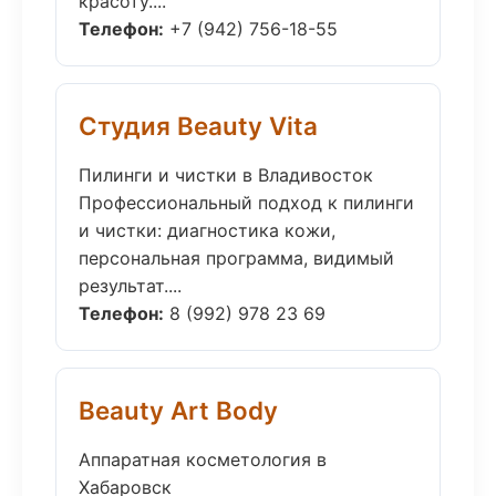
красоту....
Телефон:
+7 (942) 756-18-55
Студия Beauty Vita
Пилинги и чистки в Владивосток
Профессиональный подход к пилинги
и чистки: диагностика кожи,
персональная программа, видимый
результат....
Телефон:
8 (992) 978 23 69
Beauty Art Body
Аппаратная косметология в
Хабаровск