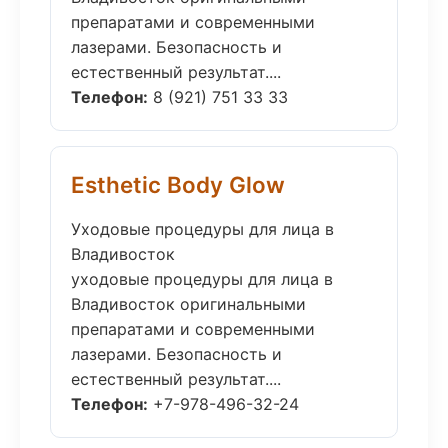
препаратами и современными
лазерами. Безопасность и
естественный результат....
Телефон:
8 (921) 751 33 33
Esthetic Body Glow
Уходовые процедуры для лица в
Владивосток
уходовые процедуры для лица в
Владивосток оригинальными
препаратами и современными
лазерами. Безопасность и
естественный результат....
Телефон:
+7-978-496-32-24