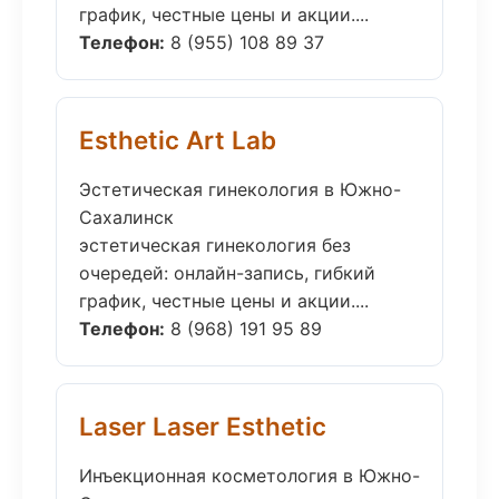
график, честные цены и акции....
Телефон:
8 (955) 108 89 37
Esthetic Art Lab
Эстетическая гинекология в Южно-
Сахалинск
эстетическая гинекология без
очередей: онлайн-запись, гибкий
график, честные цены и акции....
Телефон:
8 (968) 191 95 89
Laser Laser Esthetic
Инъекционная косметология в Южно-