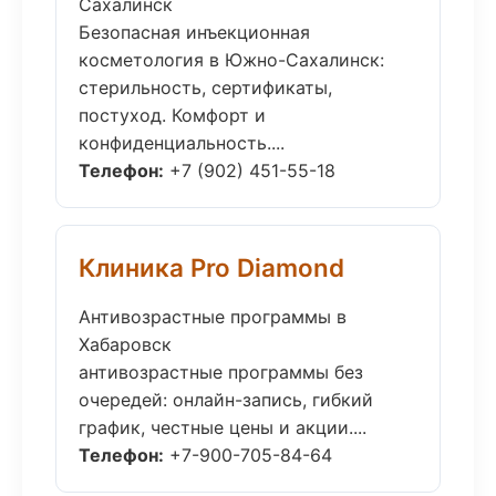
Сахалинск
Безопасная инъекционная
косметология в Южно-Сахалинск:
стерильность, сертификаты,
постуход. Комфорт и
конфиденциальность....
Телефон:
+7 (902) 451-55-18
Клиника Pro Diamond
Антивозрастные программы в
Хабаровск
антивозрастные программы без
очередей: онлайн-запись, гибкий
график, честные цены и акции....
Телефон:
+7-900-705-84-64