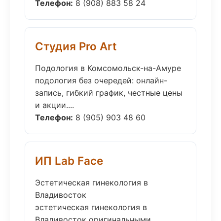
Телефон:
8 (908) 883 58 24
Студия Pro Art
Подология в Комсомольск-на-Амуре
подология без очередей: онлайн-
запись, гибкий график, честные цены
и акции....
Телефон:
8 (905) 903 48 60
ИП Lab Face
Эстетическая гинекология в
Владивосток
эстетическая гинекология в
Владивосток оригинальными