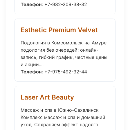
Телефон:
+7-982-209-38-32
Esthetic Premium Velvet
Подология в Комсомольск-на-Амуре
подология без очередей: онлайн-
запись, гибкий график, честные цены
и акции....
Телефон:
+7-975-492-32-44
Laser Art Beauty
Массаж и спа в Южно-Сахалинск
Комплекс массаж и спа и домашний
уход. Сохраняем эффект надолго,