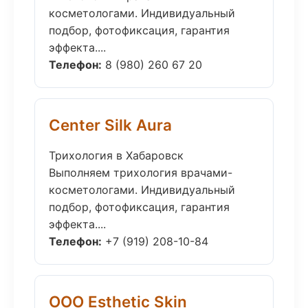
косметологами. Индивидуальный
подбор, фотофиксация, гарантия
эффекта....
Телефон:
8 (980) 260 67 20
Center Silk Aura
Трихология в Хабаровск
Выполняем трихология врачами-
косметологами. Индивидуальный
подбор, фотофиксация, гарантия
эффекта....
Телефон:
+7 (919) 208-10-84
ООО Esthetic Skin