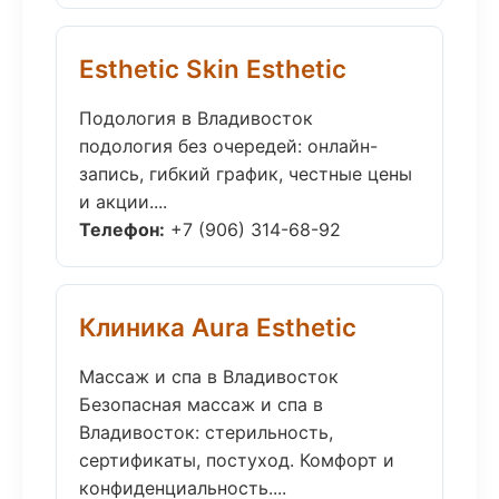
Esthetic Skin Esthetic
Подология в Владивосток
подология без очередей: онлайн-
запись, гибкий график, честные цены
и акции....
Телефон:
+7 (906) 314-68-92
Клиника Aura Esthetic
Массаж и спа в Владивосток
Безопасная массаж и спа в
Владивосток: стерильность,
сертификаты, постуход. Комфорт и
конфиденциальность....