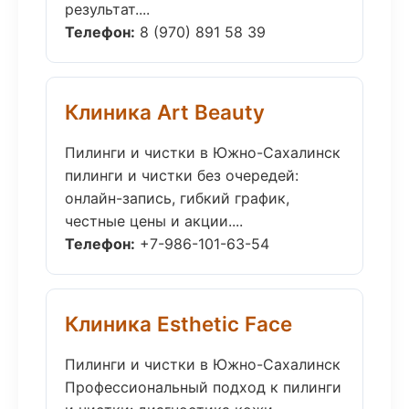
результат....
Телефон:
8 (970) 891 58 39
Клиника Art Beauty
Пилинги и чистки в Южно-Сахалинск
пилинги и чистки без очередей:
онлайн-запись, гибкий график,
честные цены и акции....
Телефон:
+7-986-101-63-54
Клиника Esthetic Face
Пилинги и чистки в Южно-Сахалинск
Профессиональный подход к пилинги