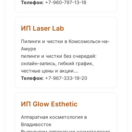
Телефон:
+7-960-797-13-18
ИП Laser Lab
Пилинги и чистки в Комсомольск-на-
Амуре
пилинги и чистки без очередей:
онлайн-запись, гибкий график,
честные цены и акции....
Телефон:
+7-967-333-19-20
ИП Glow Esthetic
Аппаратная косметология в
Владивосток
Выполняем аппаратная косметология