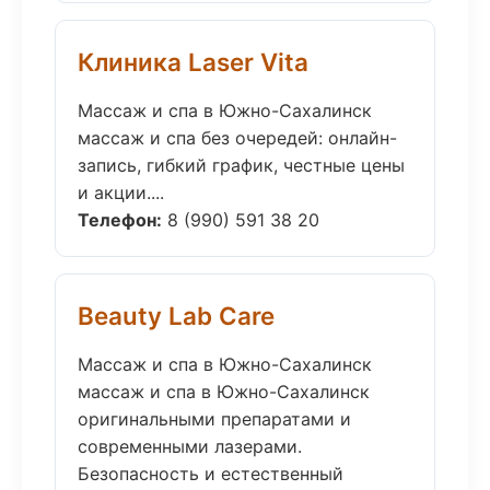
Клиника Laser Vita
Массаж и спа в Южно-Сахалинск
массаж и спа без очередей: онлайн-
запись, гибкий график, честные цены
и акции....
Телефон:
8 (990) 591 38 20
Beauty Lab Care
Массаж и спа в Южно-Сахалинск
массаж и спа в Южно-Сахалинск
оригинальными препаратами и
современными лазерами.
Безопасность и естественный