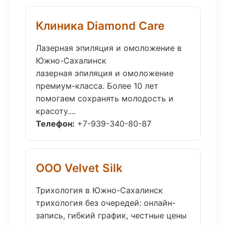
Клиника Diamond Care
Лазерная эпиляция и омоложение в
Южно-Сахалинск
лазерная эпиляция и омоложение
премиум-класса. Более 10 лет
помогаем сохранять молодость и
красоту....
Телефон:
+7-939-340-80-87
ООО Velvet Silk
Трихология в Южно-Сахалинск
трихология без очередей: онлайн-
запись, гибкий график, честные цены