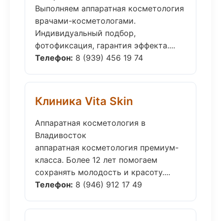
Выполняем аппаратная косметология
врачами-косметологами.
Индивидуальный подбор,
фотофиксация, гарантия эффекта....
Телефон:
8 (939) 456 19 74
Клиника Vita Skin
Аппаратная косметология в
Владивосток
аппаратная косметология премиум-
класса. Более 12 лет помогаем
сохранять молодость и красоту....
Телефон:
8 (946) 912 17 49