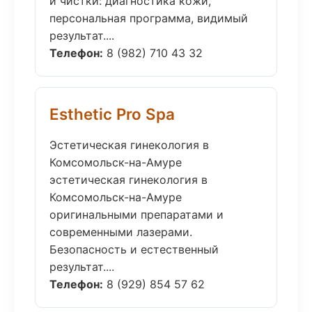
и чистки: диагностика кожи,
персональная программа, видимый
результат....
Телефон:
8 (982) 710 43 32
Esthetic Pro Spa
Эстетическая гинекология в
Комсомольск-на-Амуре
эстетическая гинекология в
Комсомольск-на-Амуре
оригинальными препаратами и
современными лазерами.
Безопасность и естественный
результат....
Телефон:
8 (929) 854 57 62