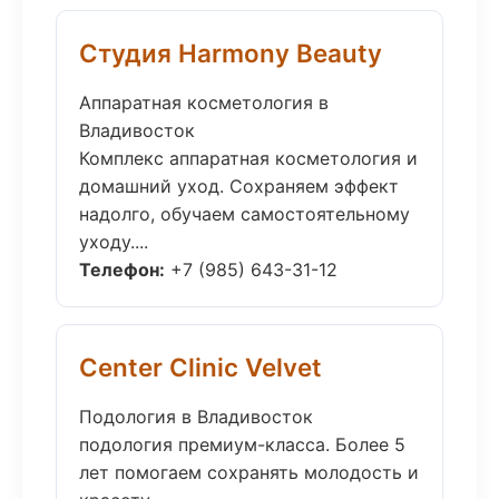
Студия Harmony Beauty
Аппаратная косметология в
Владивосток
Комплекс аппаратная косметология и
домашний уход. Сохраняем эффект
надолго, обучаем самостоятельному
уходу....
Телефон:
+7 (985) 643-31-12
Center Clinic Velvet
Подология в Владивосток
подология премиум-класса. Более 5
лет помогаем сохранять молодость и