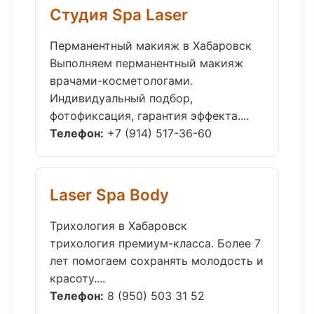
Студия Spa Laser
Перманентный макияж в Хабаровск
Выполняем перманентный макияж
врачами-косметологами.
Индивидуальный подбор,
фотофиксация, гарантия эффекта....
Телефон:
+7 (914) 517-36-60
Laser Spa Body
Трихология в Хабаровск
трихология премиум-класса. Более 7
лет помогаем сохранять молодость и
красоту....
Телефон:
8 (950) 503 31 52