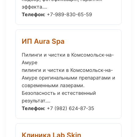
эффекта....
Телефон:
+7-989-830-65-59
ИП Aura Spa
Пилинги и чистки в Комсомольск-на-
Амуре
пилинги и чистки в Комсомольск-на-
Амуре оригинальными препаратами и
современными лазерами.
Безопасность и естественный
результат....
Телефон:
+7 (982) 624-87-35
Клиника Lab Skin