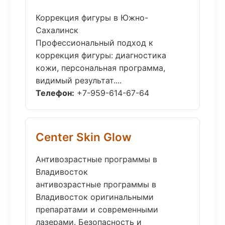
Коррекция фигуры в Южно-
Сахалинск
Профессиональный подход к
коррекция фигуры: диагностика
кожи, персональная программа,
видимый результат....
Телефон:
+7-959-614-67-64
Center Skin Glow
Антивозрастные программы в
Владивосток
антивозрастные программы в
Владивосток оригинальными
препаратами и современными
лазерами. Безопасность и