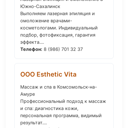
Южно-Сахалинск
Выполняем лазерная эпиляция и
омоложение врачами-
косметологами. Индивидуальный
подбор, фотофиксация, гарантия
эффекта....
Телефон:
8 (986) 701 32 37
ООО Esthetic Vita
Массаж и спа в Комсомольск-на-
Амуре
Профессиональный подход к массаж
и спа: диагностика кожи,
персональная программа, видимый
результат....