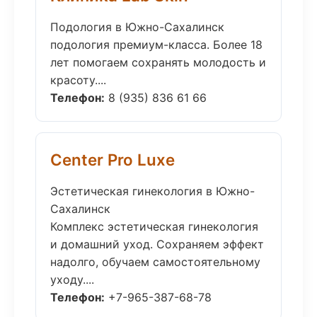
Подология в Южно-Сахалинск
подология премиум-класса. Более 18
лет помогаем сохранять молодость и
красоту....
Телефон:
8 (935) 836 61 66
Center Pro Luxe
Эстетическая гинекология в Южно-
Сахалинск
Комплекс эстетическая гинекология
и домашний уход. Сохраняем эффект
надолго, обучаем самостоятельному
уходу....
Телефон:
+7-965-387-68-78