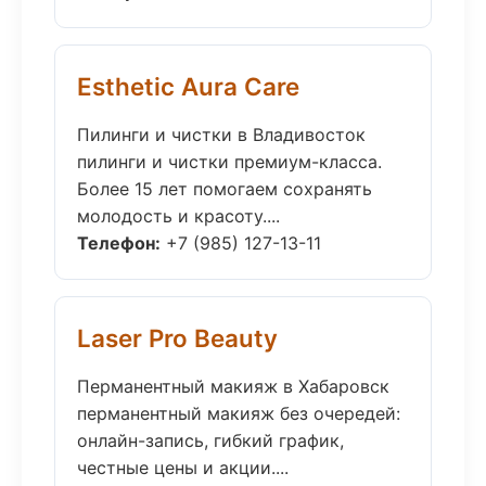
Esthetic Aura Care
Пилинги и чистки в Владивосток
пилинги и чистки премиум-класса.
Более 15 лет помогаем сохранять
молодость и красоту....
Телефон:
+7 (985) 127-13-11
Laser Pro Beauty
Перманентный макияж в Хабаровск
перманентный макияж без очередей:
онлайн-запись, гибкий график,
честные цены и акции....