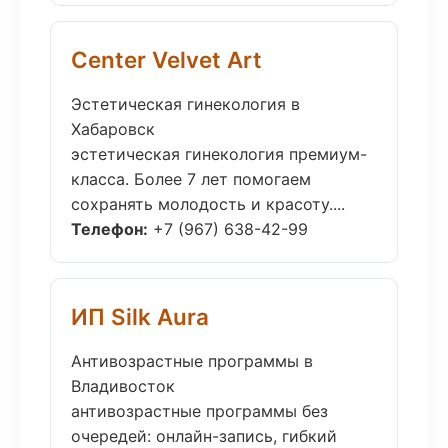
Center Velvet Art
Эстетическая гинекология в
Хабаровск
эстетическая гинекология премиум-
класса. Более 7 лет помогаем
сохранять молодость и красоту....
Телефон:
+7 (967) 638-42-99
ИП Silk Aura
Антивозрастные программы в
Владивосток
антивозрастные программы без
очередей: онлайн-запись, гибкий