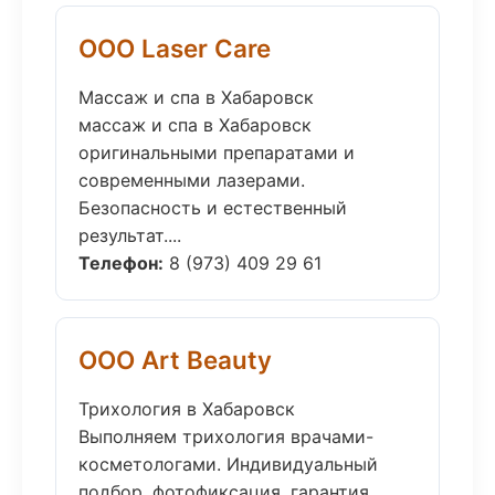
ООО Laser Care
Массаж и спа в Хабаровск
массаж и спа в Хабаровск
оригинальными препаратами и
современными лазерами.
Безопасность и естественный
результат....
Телефон:
8 (973) 409 29 61
ООО Art Beauty
Трихология в Хабаровск
Выполняем трихология врачами-
косметологами. Индивидуальный
подбор, фотофиксация, гарантия