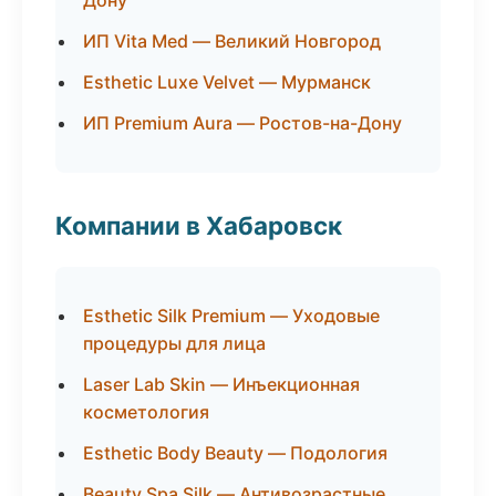
Дону
ИП Vita Med — Великий Новгород
Esthetic Luxe Velvet — Мурманск
ИП Premium Aura — Ростов-на-Дону
Компании в Хабаровск
Esthetic Silk Premium — Уходовые
процедуры для лица
Laser Lab Skin — Инъекционная
косметология
Esthetic Body Beauty — Подология
Beauty Spa Silk — Антивозрастные