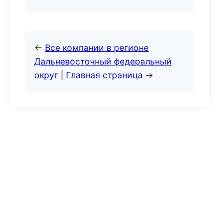
←
Все компании в регионе
Дальневосточный федеральный
округ
|
Главная страница
→