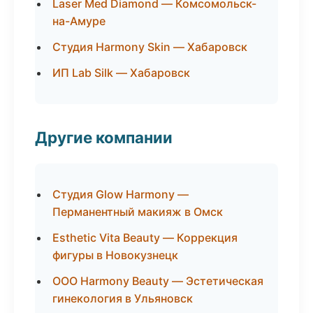
Laser Med Diamond — Комсомольск-
на-Амуре
Студия Harmony Skin — Хабаровск
ИП Lab Silk — Хабаровск
Другие компании
Студия Glow Harmony —
Перманентный макияж в Омск
Esthetic Vita Beauty — Коррекция
фигуры в Новокузнецк
ООО Harmony Beauty — Эстетическая
гинекология в Ульяновск