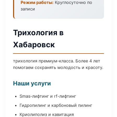
Режим работы:
Круглосуточно по
записи
Трихология в
Хабаровск
трихология премиум-класса. Более 4 лет
помогаем сохранять молодость и красоту.
Наши услуги
Smas-лифтинг и rf-лифтинг
Гидропилинг и карбоновый пилинг
Криолиполиз и кавитация