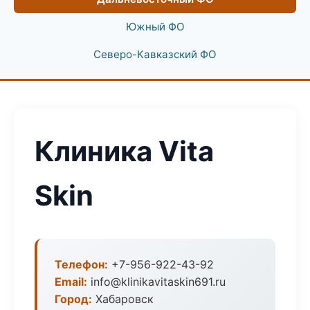
Южный ФО
Северо-Кавказский ФО
Клиника Vita
Skin
Телефон:
+7-956-922-43-92
Email:
info@klinikavitaskin691.ru
Город:
Хабаровск