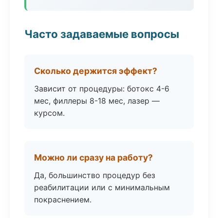
Часто задаваемые вопросы
Сколько держится эффект?
Зависит от процедуры: ботокс 4-6
мес, филлеры 8-18 мес, лазер —
курсом.
Можно ли сразу на работу?
Да, большинство процедур без
реабилитации или с минимальным
покраснением.