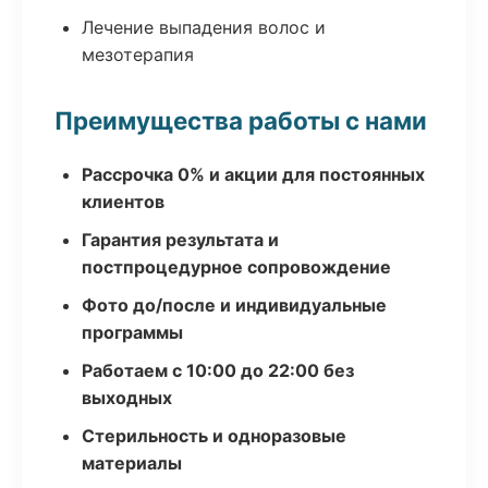
Лечение выпадения волос и
мезотерапия
Преимущества работы с нами
Рассрочка 0% и акции для постоянных
клиентов
Гарантия результата и
постпроцедурное сопровождение
Фото до/после и индивидуальные
программы
Работаем с 10:00 до 22:00 без
выходных
Стерильность и одноразовые
материалы