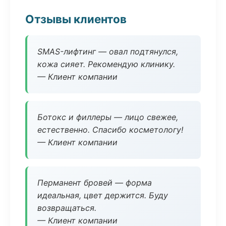
Отзывы клиентов
SMAS-лифтинг — овал подтянулся,
кожа сияет. Рекомендую клинику.
— Клиент компании
Ботокс и филлеры — лицо свежее,
естественно. Спасибо косметологу!
— Клиент компании
Перманент бровей — форма
идеальная, цвет держится. Буду
возвращаться.
— Клиент компании