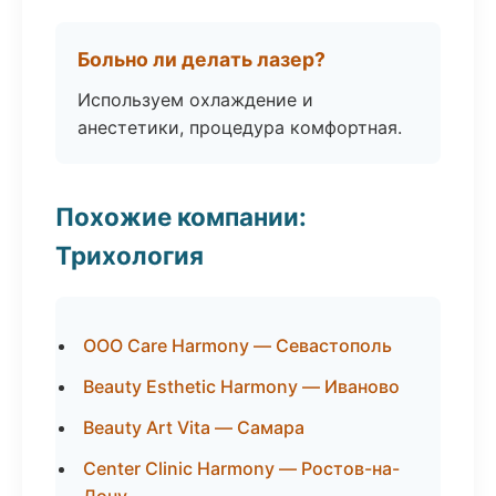
Больно ли делать лазер?
Используем охлаждение и
анестетики, процедура комфортная.
Похожие компании:
Трихология
ООО Care Harmony — Севастополь
Beauty Esthetic Harmony — Иваново
Beauty Art Vita — Самара
Center Clinic Harmony — Ростов-на-