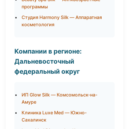
программы
Студия Harmony Silk — Аппаратная
косметология
Компании в регионе:
Дальневосточный
федеральный округ
ИП Glow Silk — Комсомольск-на-
Амуре
Клиника Luxe Med — Южно-
Сахалинск