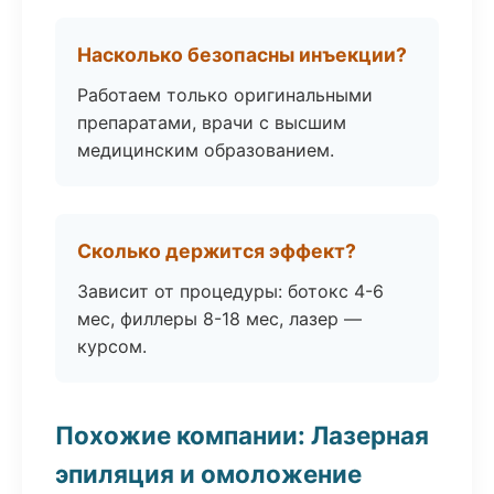
Насколько безопасны инъекции?
Работаем только оригинальными
препаратами, врачи с высшим
медицинским образованием.
Сколько держится эффект?
Зависит от процедуры: ботокс 4-6
мес, филлеры 8-18 мес, лазер —
курсом.
Похожие компании: Лазерная
эпиляция и омоложение