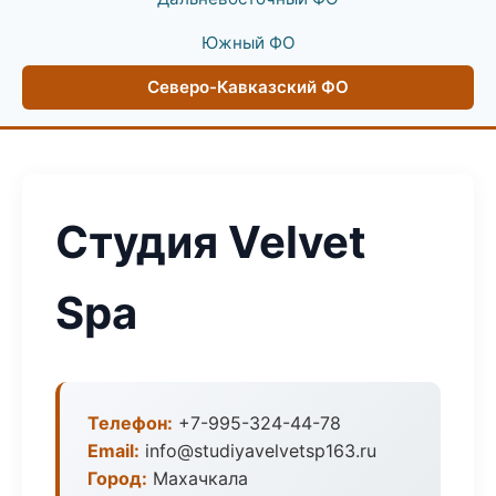
Южный ФО
Северо-Кавказский ФО
Студия Velvet
Spa
Телефон:
+7-995-324-44-78
Email:
info@studiyavelvetsp163.ru
Город:
Махачкала