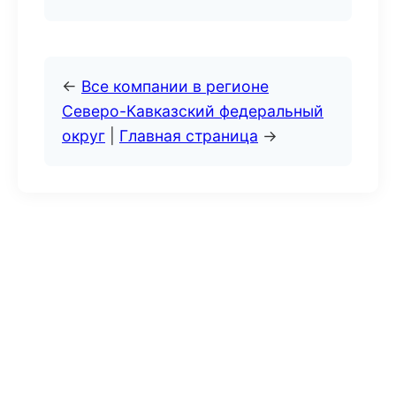
←
Все компании в регионе
Северо-Кавказский федеральный
округ
|
Главная страница
→