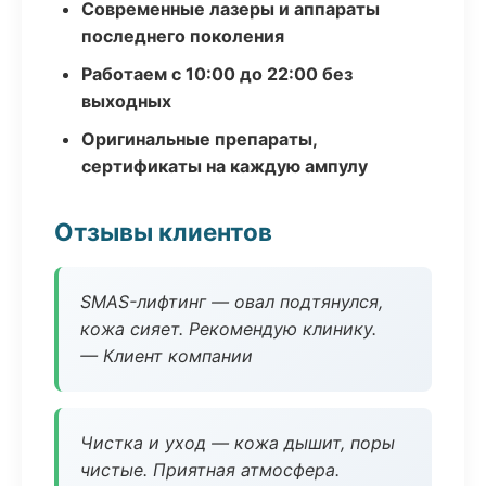
Современные лазеры и аппараты
последнего поколения
Работаем с 10:00 до 22:00 без
выходных
Оригинальные препараты,
сертификаты на каждую ампулу
Отзывы клиентов
SMAS-лифтинг — овал подтянулся,
кожа сияет. Рекомендую клинику.
— Клиент компании
Чистка и уход — кожа дышит, поры
чистые. Приятная атмосфера.