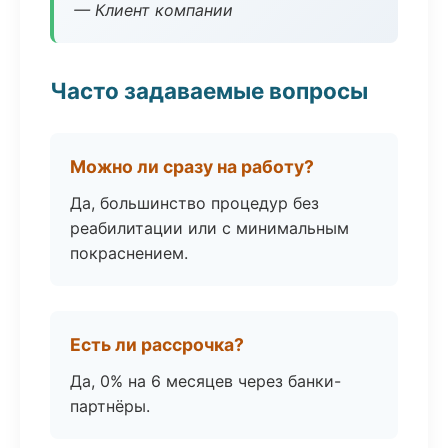
— Клиент компании
Часто задаваемые вопросы
Можно ли сразу на работу?
Да, большинство процедур без
реабилитации или с минимальным
покраснением.
Есть ли рассрочка?
Да, 0% на 6 месяцев через банки-
партнёры.