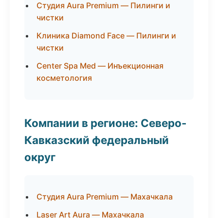
Студия Aura Premium — Пилинги и
чистки
Клиника Diamond Face — Пилинги и
чистки
Center Spa Med — Инъекционная
косметология
Компании в регионе: Северо-
Кавказский федеральный
округ
Студия Aura Premium — Махачкала
Laser Art Aura — Махачкала