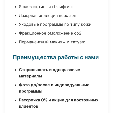
Smas-лифтинг и rf-лифтинг
Лазерная эпиляция всех зон
Уходовые программы по типу кожи
Фракционное омоложение co2
Перманентный макияж и татуаж
Преимущества работы с нами
Стерильность и одноразовые
материалы
Фото до/после и индивидуальные
программы
Рассрочка 0% и акции для постоянных
клиентов