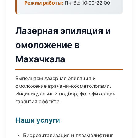
Режим работы:
Пн-Вс: 10:00-22:00
Лазерная эпиляция и
омоложение в
Махачкала
Выполняем лазерная эпиляция и
омоложение врачами-косметологами.
Индивидуальный подбор, фотофиксация,
гарантия эффекта.
Наши услуги
Биоревитализация и плазмолифтинг