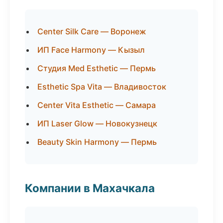
Center Silk Care — Воронеж
ИП Face Harmony — Кызыл
Студия Med Esthetic — Пермь
Esthetic Spa Vita — Владивосток
Center Vita Esthetic — Самара
ИП Laser Glow — Новокузнецк
Beauty Skin Harmony — Пермь
Компании в Махачкала