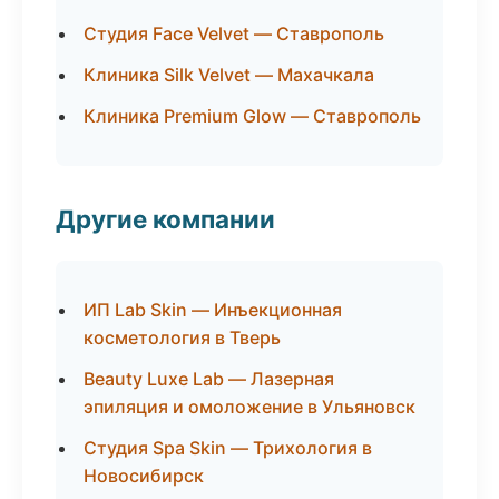
Студия Face Velvet — Ставрополь
Клиника Silk Velvet — Махачкала
Клиника Premium Glow — Ставрополь
Другие компании
ИП Lab Skin — Инъекционная
косметология в Тверь
Beauty Luxe Lab — Лазерная
эпиляция и омоложение в Ульяновск
Студия Spa Skin — Трихология в
Новосибирск