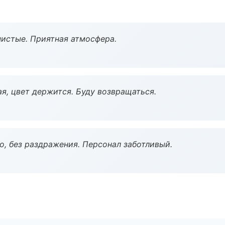
чистые. Приятная атмосфера.
я, цвет держится. Буду возвращаться.
, без раздражения. Персонал заботливый.