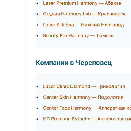
Laser Premium Harmony — Абакан
Студия Harmony Lab — Красноярск
Laser Silk Spa — Нижний Новгород
Beauty Pro Harmony — Тюмень
Компании в Череповец
Laser Clinic Diamond — Трихология
Center Skin Harmony — Подология
Center Face Harmony — Аппаратная 
ИП Premium Esthetic — Антивозраст