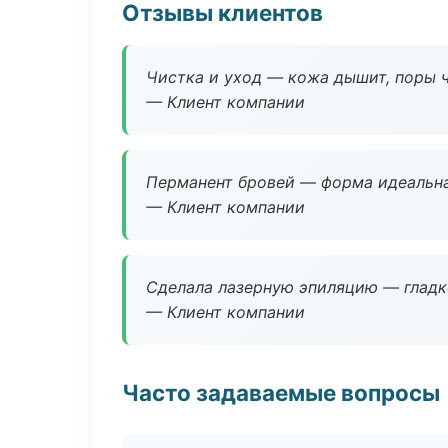
Отзывы клиентов
Чистка и уход — кожа дышит, поры 
— Клиент компании
Перманент бровей — форма идеальна
— Клиент компании
Сделала лазерную эпиляцию — гладко
— Клиент компании
Часто задаваемые вопросы