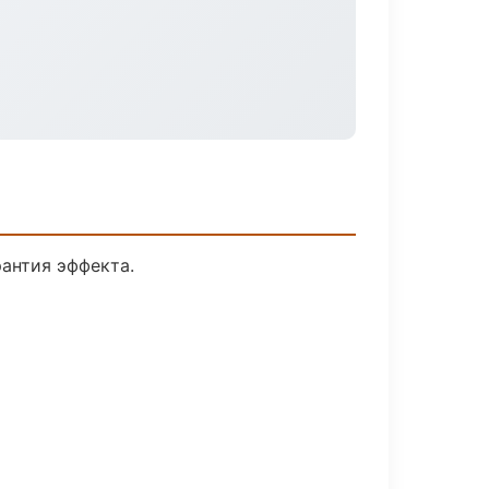
антия эффекта.