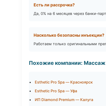
Есть ли рассрочка?
Да, 0% на 6 месяцев через банки-пар
Насколько безопасны инъекции?
Работаем только оригинальными пре
Похожие компании: Массаж 
Esthetic Pro Spa — Красноярск
Esthetic Pro Spa — Уфа
ИП Diamond Premium — Калуга