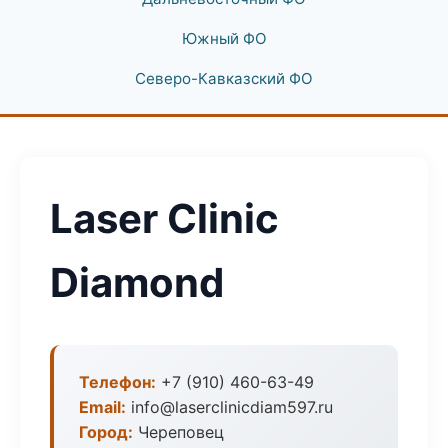
Южный ФО
Северо-Кавказский ФО
Laser Clinic
Diamond
Телефон:
+7 (910) 460-63-49
Email:
info@laserclinicdiam597.ru
Город:
Череповец