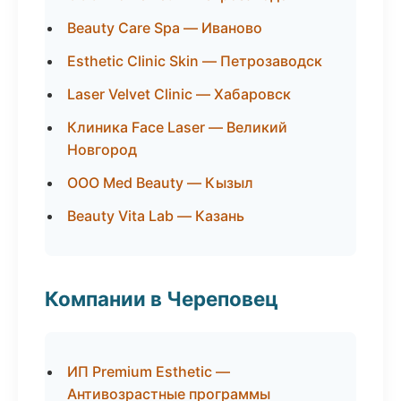
Beauty Care Spa — Иваново
Esthetic Clinic Skin — Петрозаводск
Laser Velvet Clinic — Хабаровск
Клиника Face Laser — Великий
Новгород
ООО Med Beauty — Кызыл
Beauty Vita Lab — Казань
Компании в Череповец
ИП Premium Esthetic —
Антивозрастные программы