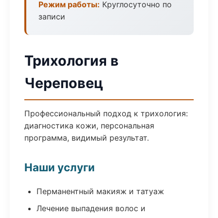
Режим работы:
Круглосуточно по
записи
Трихология в
Череповец
Профессиональный подход к трихология:
диагностика кожи, персональная
программа, видимый результат.
Наши услуги
Перманентный макияж и татуаж
Лечение выпадения волос и