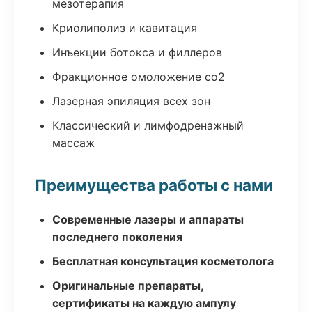
мезотерапия
Криолиполиз и кавитация
Инъекции ботокса и филлеров
Фракционное омоложение co2
Лазерная эпиляция всех зон
Классический и лимфодренажный
массаж
Преимущества работы с нами
Современные лазеры и аппараты
последнего поколения
Бесплатная консультация косметолога
Оригинальные препараты,
сертификаты на каждую ампулу