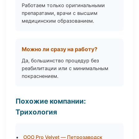
Работаем только оригинальными
препаратами, врачи с высшим
медицинским образованием.
Можно ли сразу на работу?
Да, большинство процедур без
реабилитации или с минимальным
покраснением.
Похожие компании:
Трихология
ООО Pro Velvet — Петрозаводск