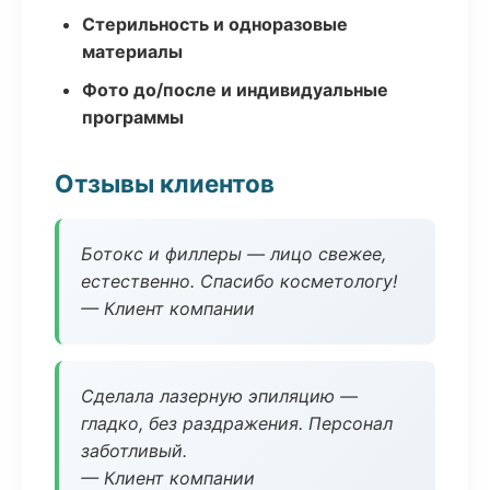
Стерильность и одноразовые
материалы
Фото до/после и индивидуальные
программы
Отзывы клиентов
Ботокс и филлеры — лицо свежее,
естественно. Спасибо косметологу!
— Клиент компании
Сделала лазерную эпиляцию —
гладко, без раздражения. Персонал
заботливый.
— Клиент компании