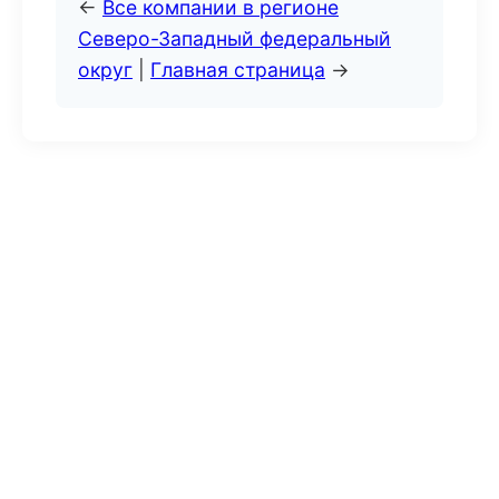
←
Все компании в регионе
Северо-Западный федеральный
округ
|
Главная страница
→