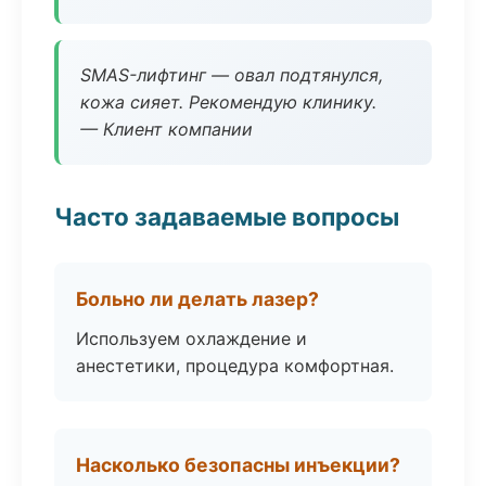
SMAS-лифтинг — овал подтянулся,
кожа сияет. Рекомендую клинику.
— Клиент компании
Часто задаваемые вопросы
Больно ли делать лазер?
Используем охлаждение и
анестетики, процедура комфортная.
Насколько безопасны инъекции?