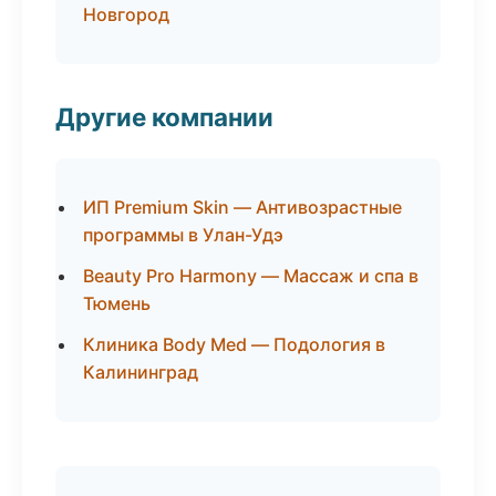
Новгород
Другие компании
ИП Premium Skin — Антивозрастные
программы в Улан-Удэ
Beauty Pro Harmony — Массаж и спа в
Тюмень
Клиника Body Med — Подология в
Калининград