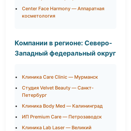
Center Face Harmony — Аппаратная
косметология
Компании в регионе: Северо-
Западный федеральный округ
Клиника Care Clinic — Мурманск
Студия Velvet Beauty — Санкт-
Петербург
Клиника Body Med — Калининград
ИП Premium Care — Петрозаводск
Клиника Lab Laser — Великий