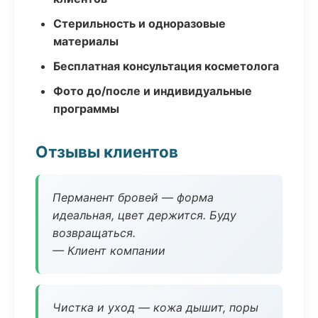
Стерильность и одноразовые
материалы
Бесплатная консультация косметолога
Фото до/после и индивидуальные
программы
Отзывы клиентов
Перманент бровей — форма
идеальная, цвет держится. Буду
возвращаться.
— Клиент компании
Чистка и уход — кожа дышит, поры