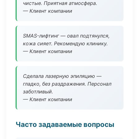
чистые. Приятная атмосфера.
— Клиент компании
SMAS-лифтинг — овал подтянулся,
кожа сияет. Рекомендую клинику.
— Клиент компании
Сделала лазерную эпиляцию —
гладко, без раздражения. Персонал
заботливый.
— Клиент компании
Часто задаваемые вопросы