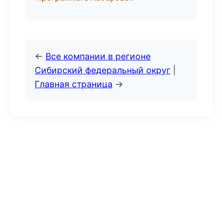
←
Все компании в регионе
Сибирский федеральный округ
|
Главная страница
→