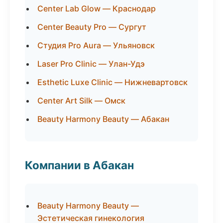
Center Lab Glow — Краснодар
Center Beauty Pro — Сургут
Студия Pro Aura — Ульяновск
Laser Pro Clinic — Улан-Удэ
Esthetic Luxe Clinic — Нижневартовск
Center Art Silk — Омск
Beauty Harmony Beauty — Абакан
Компании в Абакан
Beauty Harmony Beauty —
Эстетическая гинекология