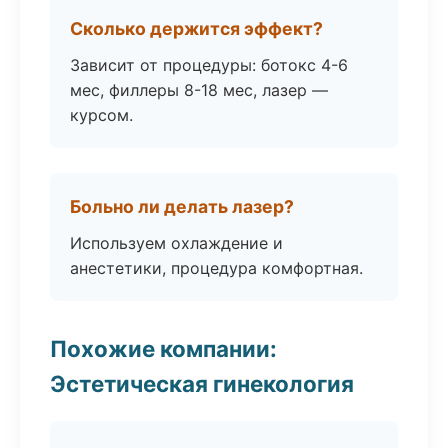
Сколько держится эффект?
Зависит от процедуры: ботокс 4-6
мес, филлеры 8-18 мес, лазер —
курсом.
Больно ли делать лазер?
Используем охлаждение и
анестетики, процедура комфортная.
Похожие компании:
Эстетическая гинекология