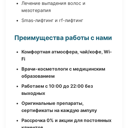
Лечение выпадения волос и
мезотерапия
Smas-лифтинг и rf-лифтинг
Преимущества работы с нами
Комфортная атмосфера, чай/кофе, Wi-
Fi
Врачи-косметологи с медицинским
образованием
Работаем с 10:00 до 22:00 без
выходных
Оригинальные препараты,
сертификаты на каждую ампулу
Рассрочка 0% и акции для постоянных
клиентов