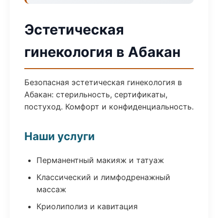
Эстетическая
гинекология в Абакан
Безопасная эстетическая гинекология в
Абакан: стерильность, сертификаты,
постуход. Комфорт и конфиденциальность.
Наши услуги
Перманентный макияж и татуаж
Классический и лимфодренажный
массаж
Криолиполиз и кавитация