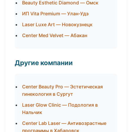
Beauty Esthetic Diamond — Омск
ИП Vita Premium — Улан-Удэ
Laser Luxe Art — Новокузнецк
Center Med Velvet — Абакан
Другие компании
Center Beauty Pro — Эстетическая
гинекология в Сургут
Laser Glow Clinic — Подология в
Нальчик
Center Lab Laser — Антивозрастные
программы в Хабаровск