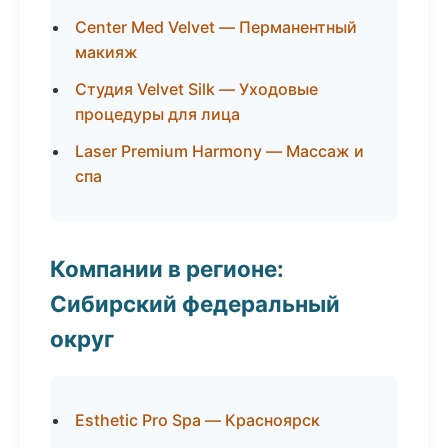
Center Med Velvet — Перманентный
макияж
Студия Velvet Silk — Уходовые
процедуры для лица
Laser Premium Harmony — Массаж и
спа
Компании в регионе:
Сибирский федеральный
округ
Esthetic Pro Spa — Красноярск