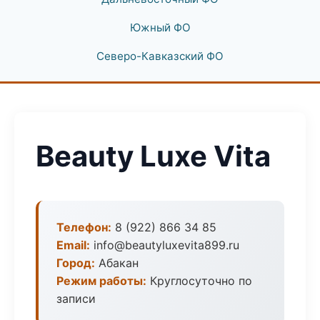
Южный ФО
Северо-Кавказский ФО
Beauty Luxe Vita
Телефон:
8 (922) 866 34 85
Email:
info@beautyluxevita899.ru
Город:
Абакан
Режим работы:
Круглосуточно по
записи