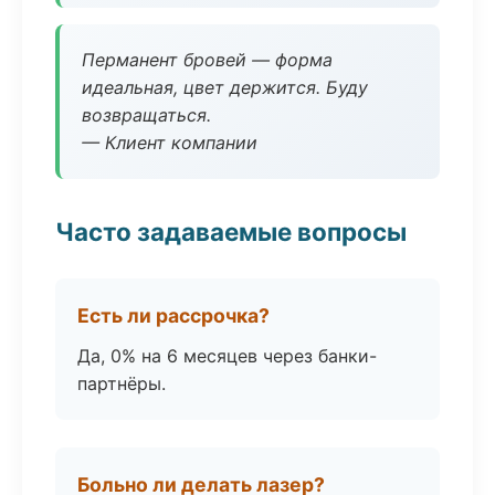
Перманент бровей — форма
идеальная, цвет держится. Буду
возвращаться.
— Клиент компании
Часто задаваемые вопросы
Есть ли рассрочка?
Да, 0% на 6 месяцев через банки-
партнёры.
Больно ли делать лазер?