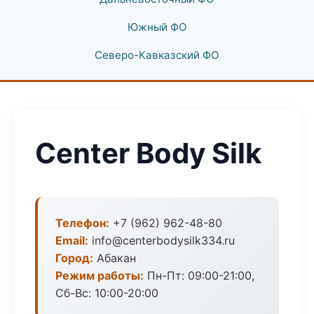
Южный ФО
Северо-Кавказский ФО
Center Body Silk
Телефон:
+7 (962) 962-48-80
Email:
info@centerbodysilk334.ru
Город:
Абакан
Режим работы:
Пн-Пт: 09:00-21:00,
Сб-Вс: 10:00-20:00