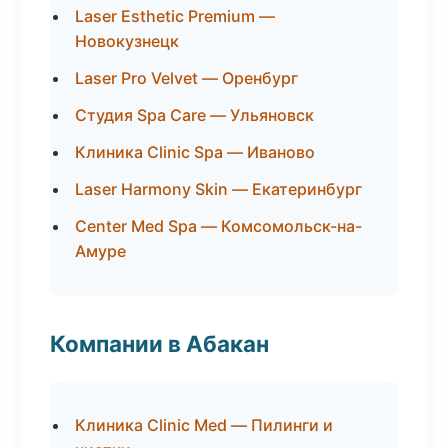
Laser Esthetic Premium —
Новокузнецк
Laser Pro Velvet — Оренбург
Студия Spa Care — Ульяновск
Клиника Clinic Spa — Иваново
Laser Harmony Skin — Екатеринбург
Center Med Spa — Комсомольск-на-
Амуре
Компании в Абакан
Клиника Clinic Med — Пилинги и