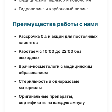
Медицинский педикюр и подология
Гидропилинг и карбоновый пилинг
Преимущества работы с нами
Рассрочка 0% и акции для постоянных
клиентов
Работаем с 10:00 до 22:00 без
выходных
Врачи-косметологи с медицинским
образованием
Стерильность и одноразовые
материалы
Оригинальные препараты,
сертификаты на каждую ампулу