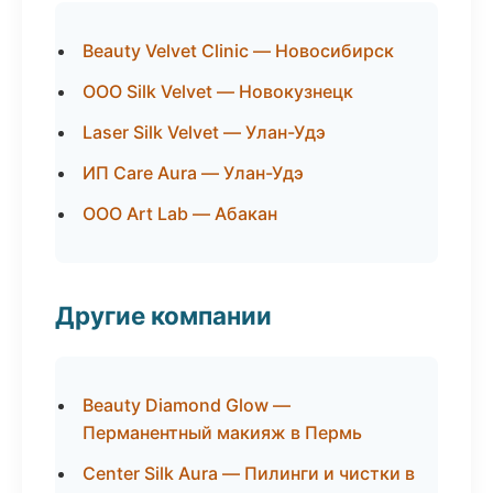
Beauty Velvet Clinic — Новосибирск
ООО Silk Velvet — Новокузнецк
Laser Silk Velvet — Улан-Удэ
ИП Care Aura — Улан-Удэ
ООО Art Lab — Абакан
Другие компании
Beauty Diamond Glow —
Перманентный макияж в Пермь
Center Silk Aura — Пилинги и чистки в