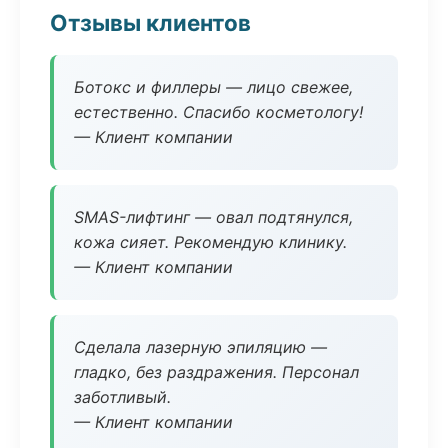
Отзывы клиентов
Ботокс и филлеры — лицо свежее,
естественно. Спасибо косметологу!
— Клиент компании
SMAS-лифтинг — овал подтянулся,
кожа сияет. Рекомендую клинику.
— Клиент компании
Сделала лазерную эпиляцию —
гладко, без раздражения. Персонал
заботливый.
— Клиент компании