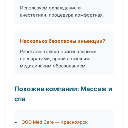
Используем охлаждение и
анестетики, процедура комфортная.
Насколько безопасны инъекции?
Работаем только оригинальными
препаратами, врачи с высшим
медицинским образованием.
Похожие компании: Массаж и
спа
ООО Med Care — Красноярск