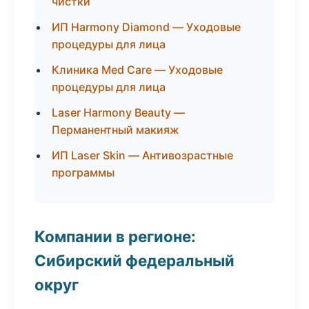
чистки
ИП Harmony Diamond — Уходовые
процедуры для лица
Клиника Med Care — Уходовые
процедуры для лица
Laser Harmony Beauty —
Перманентный макияж
ИП Laser Skin — Антивозрастные
программы
Компании в регионе:
Сибирский федеральный
округ