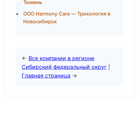
Тюмень
ООО Harmony Care — Трихология в
Новосибирск
←
Все компании в регионе
Сибирский федеральный округ
|
Главная страница
→