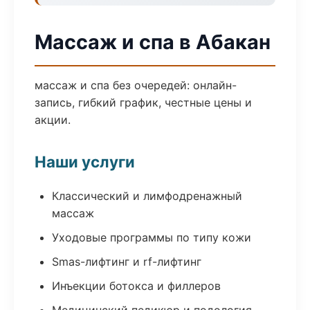
Массаж и спа в Абакан
массаж и спа без очередей: онлайн-
запись, гибкий график, честные цены и
акции.
Наши услуги
Классический и лимфодренажный
массаж
Уходовые программы по типу кожи
Smas-лифтинг и rf-лифтинг
Инъекции ботокса и филлеров