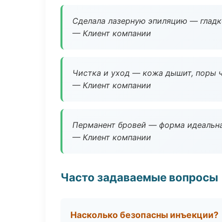
Сделала лазерную эпиляцию — гладко
— Клиент компании
Чистка и уход — кожа дышит, поры 
— Клиент компании
Перманент бровей — форма идеальна
— Клиент компании
Часто задаваемые вопросы
Насколько безопасны инъекции?