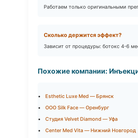
Работаем только оригинальными пре
Сколько держится эффект?
Зависит от процедуры: ботокс 4-6 ме
Похожие компании: Инъекц
Esthetic Luxe Med — Брянск
ООО Silk Face — Оренбург
Студия Velvet Diamond — Уфа
Center Med Vita — Нижний Новгород