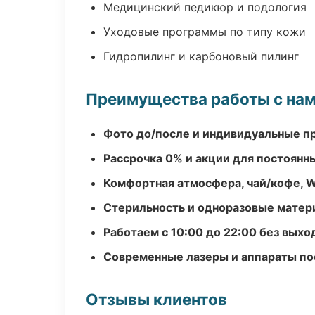
Медицинский педикюр и подология
Уходовые программы по типу кожи
Гидропилинг и карбоновый пилинг
Преимущества работы с на
Фото до/после и индивидуальные 
Рассрочка 0% и акции для постоянн
Комфортная атмосфера, чай/кофе, W
Стерильность и одноразовые мате
Работаем с 10:00 до 22:00 без вых
Современные лазеры и аппараты по
Отзывы клиентов