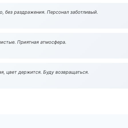
, без раздражения. Персонал заботливый.
чистые. Приятная атмосфера.
я, цвет держится. Буду возвращаться.