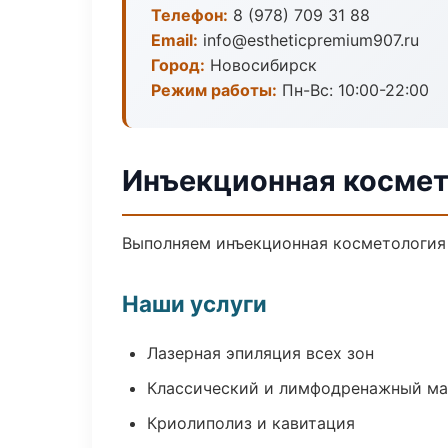
Телефон:
8 (978) 709 31 88
Email:
info@estheticpremium907.ru
Город:
Новосибирск
Режим работы:
Пн-Вс: 10:00-22:00
Инъекционная космет
Выполняем инъекционная косметология 
Наши услуги
Лазерная эпиляция всех зон
Классический и лимфодренажный м
Криолиполиз и кавитация