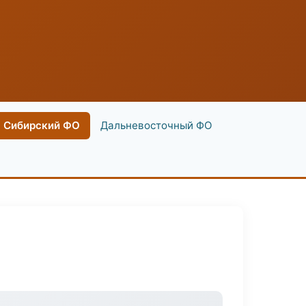
Сибирский ФО
Дальневосточный ФО