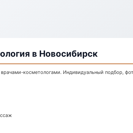
ология в Новосибирск
врачами-косметологами. Индивидуальный подбор, фот
ассаж