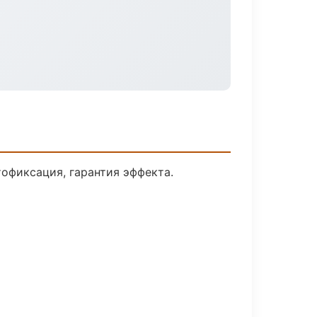
офиксация, гарантия эффекта.