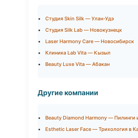
Студия Skin Silk — Улан-Удэ
Студия Silk Lab — Новокузнецк
Laser Harmony Care — Новосибирск
Клиника Lab Vita — Кызыл
Beauty Luxe Vita — Абакан
Другие компании
Beauty Diamond Harmony — Пилинги 
Esthetic Laser Face — Трихология в К