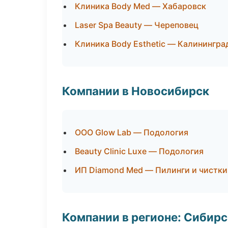
Клиника Body Med — Хабаровск
Laser Spa Beauty — Череповец
Клиника Body Esthetic — Калинингра
Компании в Новосибирск
ООО Glow Lab — Подология
Beauty Clinic Luxe — Подология
ИП Diamond Med — Пилинги и чистки
Компании в регионе: Сибир