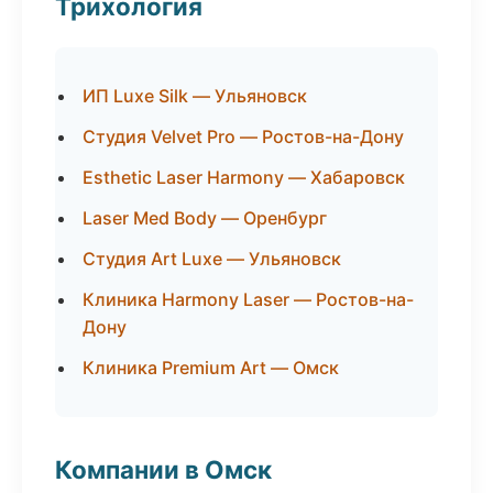
Трихология
ИП Luxe Silk — Ульяновск
Студия Velvet Pro — Ростов-на-Дону
Esthetic Laser Harmony — Хабаровск
Laser Med Body — Оренбург
Студия Art Luxe — Ульяновск
Клиника Harmony Laser — Ростов-на-
Дону
Клиника Premium Art — Омск
Компании в Омск