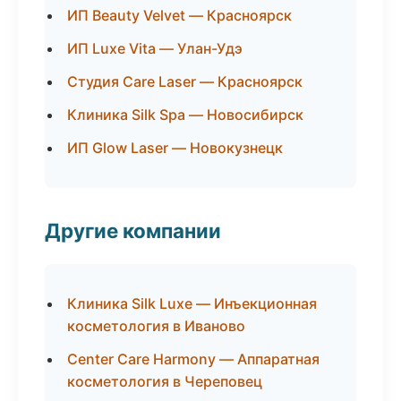
ИП Beauty Velvet — Красноярск
ИП Luxe Vita — Улан-Удэ
Студия Care Laser — Красноярск
Клиника Silk Spa — Новосибирск
ИП Glow Laser — Новокузнецк
Другие компании
Клиника Silk Luxe — Инъекционная
косметология в Иваново
Center Care Harmony — Аппаратная
косметология в Череповец