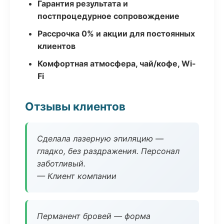
Гарантия результата и
постпроцедурное сопровождение
Рассрочка 0% и акции для постоянных
клиентов
Комфортная атмосфера, чай/кофе, Wi-
Fi
Отзывы клиентов
Сделала лазерную эпиляцию —
гладко, без раздражения. Персонал
заботливый.
— Клиент компании
Перманент бровей — форма