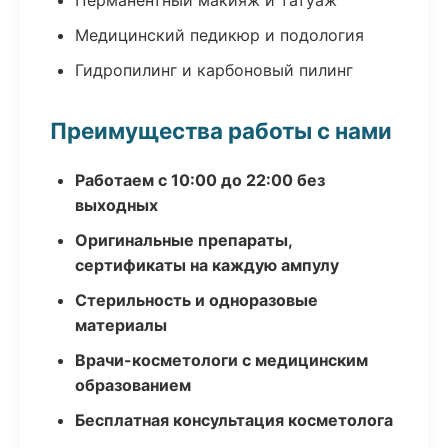
Перманентный макияж и татуаж
Медицинский педикюр и подология
Гидропилинг и карбоновый пилинг
Преимущества работы с нами
Работаем с 10:00 до 22:00 без
выходных
Оригинальные препараты,
сертификаты на каждую ампулу
Стерильность и одноразовые
материалы
Врачи-косметологи с медицинским
образованием
Бесплатная консультация косметолога