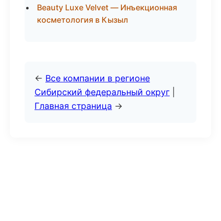
Beauty Luxe Velvet — Инъекционная
косметология в Кызыл
←
Все компании в регионе
Сибирский федеральный округ
|
Главная страница
→