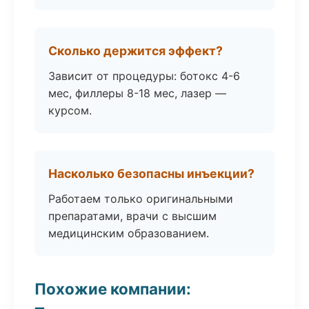
Сколько держится эффект?
Зависит от процедуры: ботокс 4-6
мес, филлеры 8-18 мес, лазер —
курсом.
Насколько безопасны инъекции?
Работаем только оригинальными
препаратами, врачи с высшим
медицинским образованием.
Похожие компании: