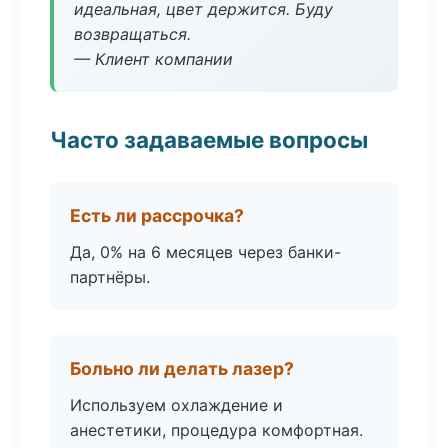
идеальная, цвет держится. Буду
возвращаться.
— Клиент компании
Часто задаваемые вопросы
Есть ли рассрочка?
Да, 0% на 6 месяцев через банки-
партнёры.
Больно ли делать лазер?
Используем охлаждение и
анестетики, процедура комфортная.