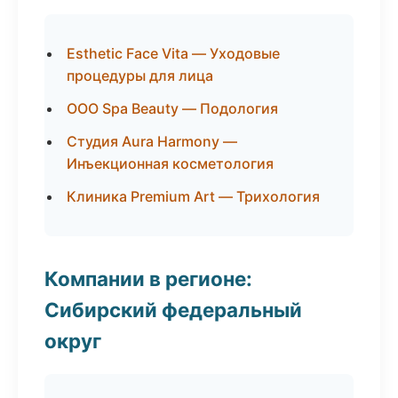
Esthetic Face Vita — Уходовые
процедуры для лица
ООО Spa Beauty — Подология
Студия Aura Harmony —
Инъекционная косметология
Клиника Premium Art — Трихология
Компании в регионе:
Сибирский федеральный
округ