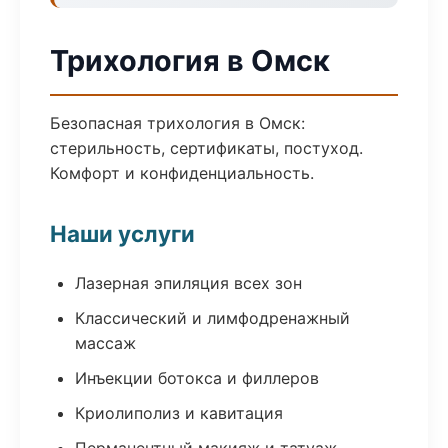
Трихология в Омск
Безопасная трихология в Омск:
стерильность, сертификаты, постуход.
Комфорт и конфиденциальность.
Наши услуги
Лазерная эпиляция всех зон
Классический и лимфодренажный
массаж
Инъекции ботокса и филлеров
Криолиполиз и кавитация