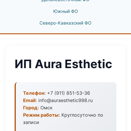
Южный ФО
Северо-Кавказский ФО
ИП Aura Esthetic
Телефон:
+7 (911) 851-53-36
Email:
info@auraesthetic998.ru
Город:
Омск
Режим работы:
Круглосуточно по
записи