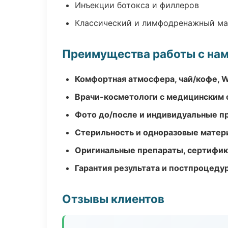
Инъекции ботокса и филлеров
Классический и лимфодренажный м
Преимущества работы с на
Комфортная атмосфера, чай/кофе, W
Врачи-косметологи с медицинским 
Фото до/после и индивидуальные 
Стерильность и одноразовые мате
Оригинальные препараты, сертифик
Гарантия результата и постпроцед
Отзывы клиентов