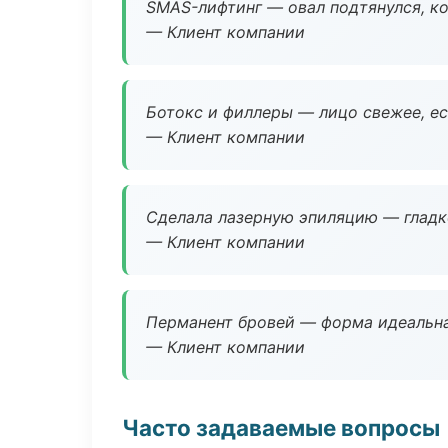
SMAS-лифтинг — овал подтянулся, ко
— Клиент компании
Ботокс и филлеры — лицо свежее, ес
— Клиент компании
Сделала лазерную эпиляцию — гладко
— Клиент компании
Перманент бровей — форма идеальна
— Клиент компании
Часто задаваемые вопросы