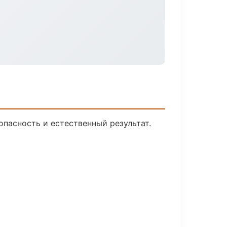
пасность и естественный результат.