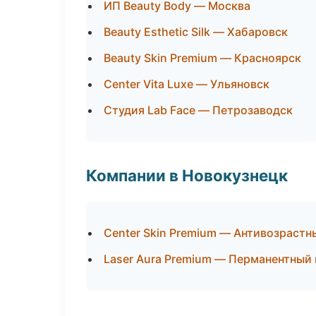
ИП Beauty Body — Москва
Beauty Esthetic Silk — Хабаровск
Beauty Skin Premium — Красноярск
Center Vita Luxe — Ульяновск
Студия Lab Face — Петрозаводск
Компании в Новокузнецк
Center Skin Premium — Антивозраст
Laser Aura Premium — Перманентный