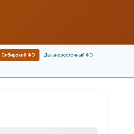
Сибирский ФО
Дальневосточный ФО