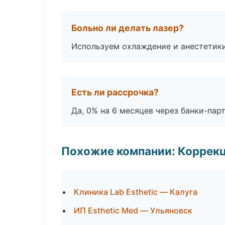
Больно ли делать лазер?
Используем охлаждение и анестетики
Есть ли рассрочка?
Да, 0% на 6 месяцев через банки-пар
Похожие компании: Коррек
Клиника Lab Esthetic — Калуга
ИП Esthetic Med — Ульяновск