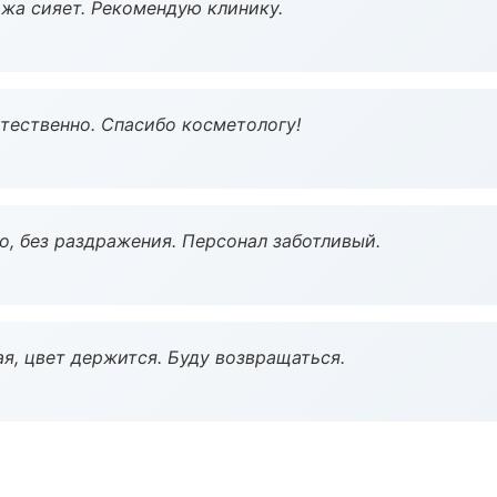
жа сияет. Рекомендую клинику.
тественно. Спасибо косметологу!
, без раздражения. Персонал заботливый.
я, цвет держится. Буду возвращаться.