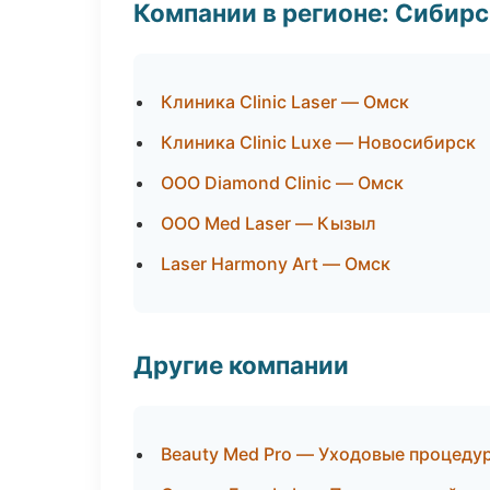
Компании в регионе: Сибир
Клиника Clinic Laser — Омск
Клиника Clinic Luxe — Новосибирск
ООО Diamond Clinic — Омск
ООО Med Laser — Кызыл
Laser Harmony Art — Омск
Другие компании
Beauty Med Pro — Уходовые процедур