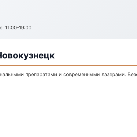
с: 11:00-19:00
Новокузнецк
нальными препаратами и современными лазерами. Безо