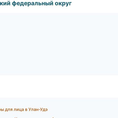
ский федеральный округ
ы для лица в Улан-Удэ