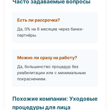
Часто задаваемые вопросы
Есть ли рассрочка?
Да, 0% на 6 месяцев через банки-
партнёры.
Можно ли сразу на работу?
Да, большинство процедур без
реабилитации или с минимальным
покраснением.
Похожие компании: Уходовые
процедуры для лица