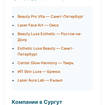
Beauty Pro Vita — Санкт-Петербург
Laser Face Art — Омск
Beauty Luxe Esthetic — Ростов-на-
Дону
Esthetic Luxe Beauty — Санкт-
Петербург
Center Glow Harmony — Тверь
ИП Skin Luxe — Брянск
Laser Aura Lab — Кызыл
Компании в Сургут