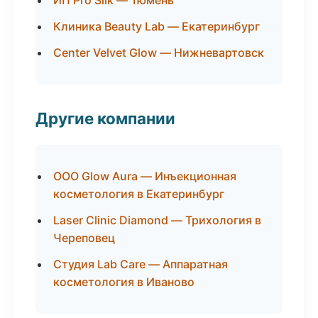
ИП Pro Silk — Тюмень
Клиника Beauty Lab — Екатеринбург
Center Velvet Glow — Нижневартовск
Другие компании
ООО Glow Aura — Инъекционная
косметология в Екатеринбург
Laser Clinic Diamond — Трихология в
Череповец
Студия Lab Care — Аппаратная
косметология в Иваново