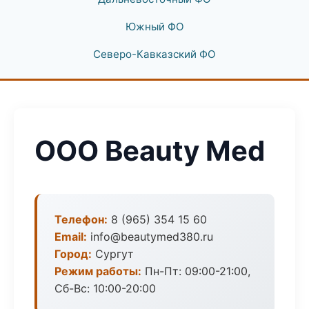
Южный ФО
Северо-Кавказский ФО
ООО Beauty Med
Телефон:
8 (965) 354 15 60
Email:
info@beautymed380.ru
Город:
Сургут
Режим работы:
Пн-Пт: 09:00-21:00,
Сб-Вс: 10:00-20:00