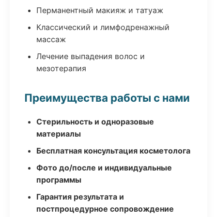
Перманентный макияж и татуаж
Классический и лимфодренажный
массаж
Лечение выпадения волос и
мезотерапия
Преимущества работы с нами
Стерильность и одноразовые
материалы
Бесплатная консультация косметолога
Фото до/после и индивидуальные
программы
Гарантия результата и
постпроцедурное сопровождение