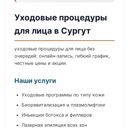
Уходовые процедуры
для лица в Сургут
уходовые процедуры для лица без
очередей: онлайн-запись, гибкий график,
честные цены и акции.
Наши услуги
Уходовые программы по типу кожи
Биоревитализация и плазмолифтинг
Инъекции ботокса и филлеров
Лазерная эпиляция всех зон