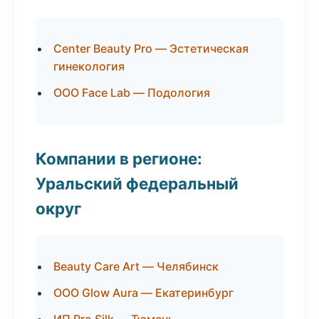
Center Beauty Pro — Эстетическая
гинекология
ООО Face Lab — Подология
Компании в регионе:
Уральский федеральный
округ
Beauty Care Art — Челябинск
ООО Glow Aura — Екатеринбург