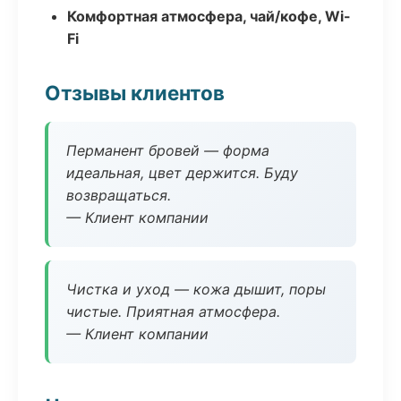
Комфортная атмосфера, чай/кофе, Wi-
Fi
Отзывы клиентов
Перманент бровей — форма
идеальная, цвет держится. Буду
возвращаться.
— Клиент компании
Чистка и уход — кожа дышит, поры
чистые. Приятная атмосфера.
— Клиент компании