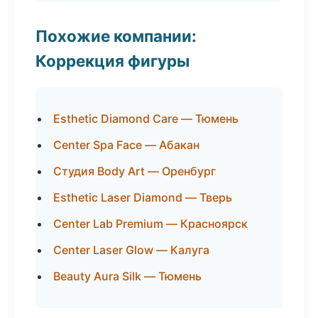
Похожие компании:
Коррекция фигуры
Esthetic Diamond Care — Тюмень
Center Spa Face — Абакан
Студия Body Art — Оренбург
Esthetic Laser Diamond — Тверь
Center Lab Premium — Красноярск
Center Laser Glow — Калуга
Beauty Aura Silk — Тюмень