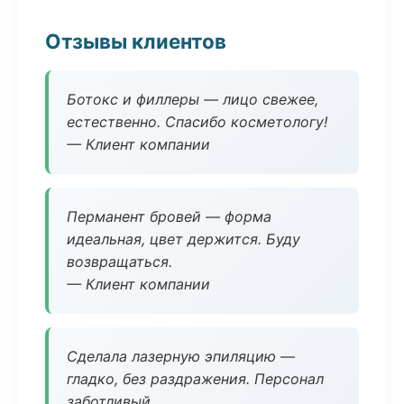
Отзывы клиентов
Ботокс и филлеры — лицо свежее,
естественно. Спасибо косметологу!
— Клиент компании
Перманент бровей — форма
идеальная, цвет держится. Буду
возвращаться.
— Клиент компании
Сделала лазерную эпиляцию —
гладко, без раздражения. Персонал
заботливый.