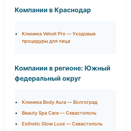
Компании в Краснодар
Клиника Velvet Pro — Уходовые
процедуры для лица
Компании в регионе: Южный
федеральный округ
Клиника Body Aura — Волгоград
Beauty Spa Care — Севастополь
Esthetic Glow Luxe — Севастополь