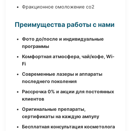
Фракционное омоложение co2
Преимущества работы с нами
Фото до/после и индивидуальные
программы
Комфортная атмосфера, чай/кофе, Wi-
Fi
Современные лазеры и аппараты
последнего поколения
Рассрочка 0% и акции для постоянных
клиентов
Оригинальные препараты,
сертификаты на каждую ампулу
Бесплатная консультация косметолога