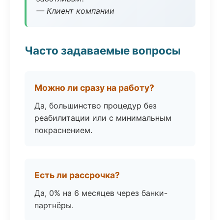
— Клиент компании
Часто задаваемые вопросы
Можно ли сразу на работу?
Да, большинство процедур без
реабилитации или с минимальным
покраснением.
Есть ли рассрочка?
Да, 0% на 6 месяцев через банки-
партнёры.