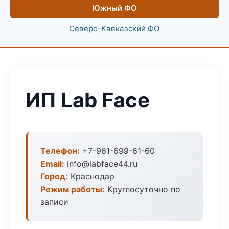
Южный ФО
Северо-Кавказский ФО
ИП Lab Face
Телефон:
+7-961-699-61-60
Email:
info@labface44.ru
Город:
Краснодар
Режим работы:
Круглосуточно по
записи