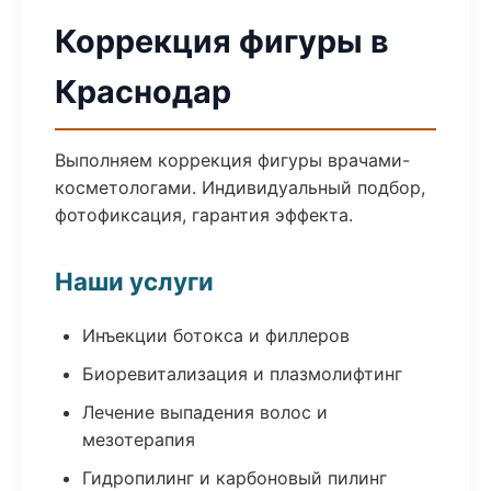
Коррекция фигуры в
Краснодар
Выполняем коррекция фигуры врачами-
косметологами. Индивидуальный подбор,
фотофиксация, гарантия эффекта.
Наши услуги
Инъекции ботокса и филлеров
Биоревитализация и плазмолифтинг
Лечение выпадения волос и
мезотерапия
Гидропилинг и карбоновый пилинг