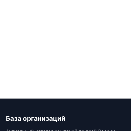
База организаций