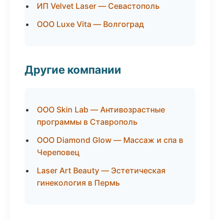
ИП Velvet Laser — Севастополь
ООО Luxe Vita — Волгоград
Другие компании
ООО Skin Lab — Антивозрастные
программы в Ставрополь
ООО Diamond Glow — Массаж и спа в
Череповец
Laser Art Beauty — Эстетическая
гинекология в Пермь