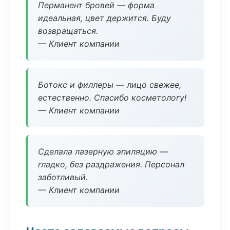
Перманент бровей — форма
идеальная, цвет держится. Буду
возвращаться.
— Клиент компании
Ботокс и филлеры — лицо свежее,
естественно. Спасибо косметологу!
— Клиент компании
Сделала лазерную эпиляцию —
гладко, без раздражения. Персонал
заботливый.
— Клиент компании