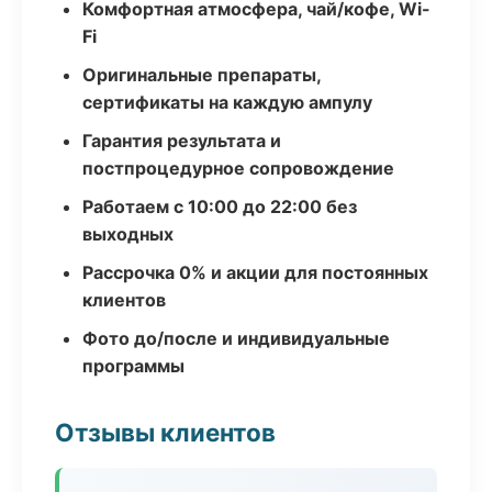
Комфортная атмосфера, чай/кофе, Wi-
Fi
Оригинальные препараты,
сертификаты на каждую ампулу
Гарантия результата и
постпроцедурное сопровождение
Работаем с 10:00 до 22:00 без
выходных
Рассрочка 0% и акции для постоянных
клиентов
Фото до/после и индивидуальные
программы
Отзывы клиентов