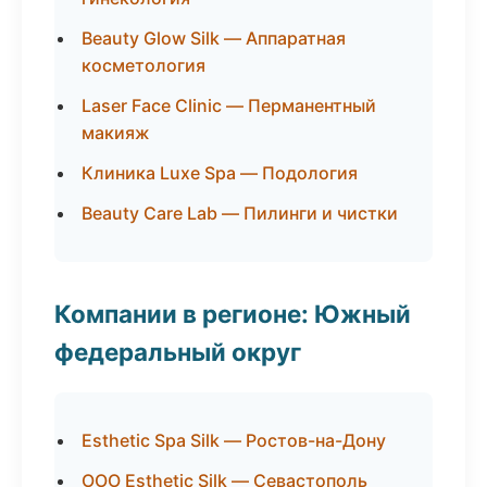
Beauty Glow Silk — Аппаратная
косметология
Laser Face Clinic — Перманентный
макияж
Клиника Luxe Spa — Подология
Beauty Care Lab — Пилинги и чистки
Компании в регионе: Южный
федеральный округ
Esthetic Spa Silk — Ростов-на-Дону
ООО Esthetic Silk — Севастополь