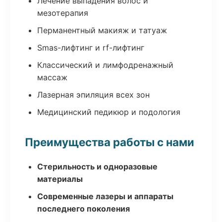
Лечение выпадения волос и
мезотерапия
Перманентный макияж и татуаж
Smas-лифтинг и rf-лифтинг
Классический и лимфодренажный
массаж
Лазерная эпиляция всех зон
Медицинский педикюр и подология
Преимущества работы с нами
Стерильность и одноразовые
материалы
Современные лазеры и аппараты
последнего поколения