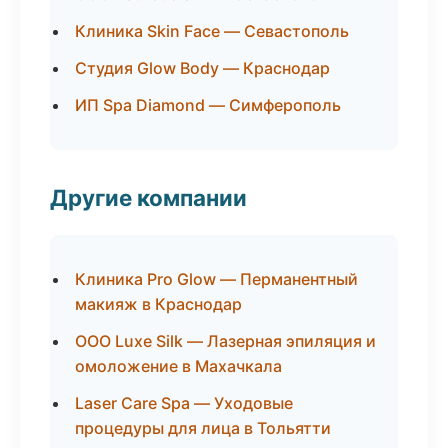
Клиника Skin Face — Севастополь
Студия Glow Body — Краснодар
ИП Spa Diamond — Симферополь
Другие компании
Клиника Pro Glow — Перманентный
макияж в Краснодар
ООО Luxe Silk — Лазерная эпиляция и
омоложение в Махачкала
Laser Care Spa — Уходовые
процедуры для лица в Тольятти