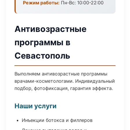
Режим работы:
Пн-Вс: 10:00-22:00
Антивозрастные
программы в
Севастополь
Выполняем антивозрастные программы
врачами-косметологами. Индивидуальный
подбор, фотофиксация, гарантия эффекта.
Наши услуги
Инъекции ботокса и филлеров