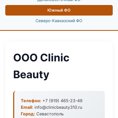
Южный ФО
Северо-Кавказский ФО
ООО Clinic
Beauty
Телефон:
+7 (919) 465-23-49
Email:
info@clinicbeauty310.ru
Город:
Севастополь