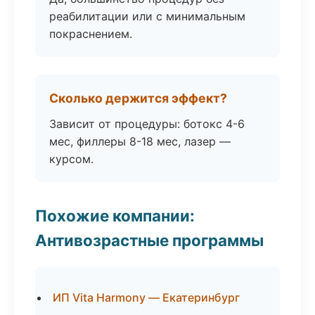
реабилитации или с минимальным
покраснением.
Сколько держится эффект?
Зависит от процедуры: ботокс 4-6
мес, филлеры 8-18 мес, лазер —
курсом.
Похожие компании:
Антивозрастные программы
ИП Vita Harmony — Екатеринбург