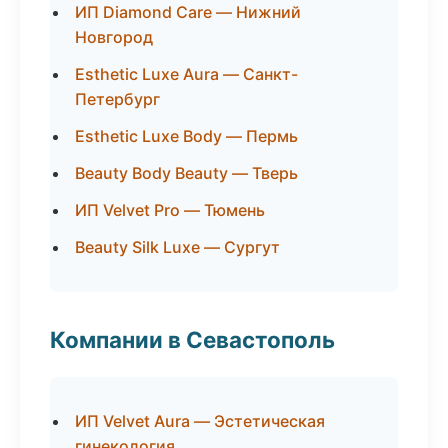
ИП Diamond Care — Нижний
Новгород
Esthetic Luxe Aura — Санкт-
Петербург
Esthetic Luxe Body — Пермь
Beauty Body Beauty — Тверь
ИП Velvet Pro — Тюмень
Beauty Silk Luxe — Сургут
Компании в Севастополь
ИП Velvet Aura — Эстетическая
гинекология