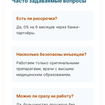
Часто задаваемые вопросы
Есть ли рассрочка?
Да, 0% на 6 месяцев через банки-
партнёры.
Насколько безопасны инъекции?
Работаем только оригинальными
препаратами, врачи с высшим
медицинским образованием.
Можно ли сразу на работу?
Да, большинство процедур без