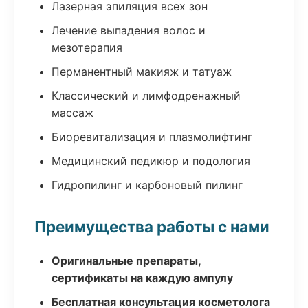
Лазерная эпиляция всех зон
Лечение выпадения волос и
мезотерапия
Перманентный макияж и татуаж
Классический и лимфодренажный
массаж
Биоревитализация и плазмолифтинг
Медицинский педикюр и подология
Гидропилинг и карбоновый пилинг
Преимущества работы с нами
Оригинальные препараты,
сертификаты на каждую ампулу
Бесплатная консультация косметолога