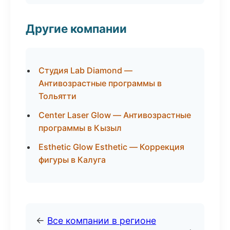
Другие компании
Студия Lab Diamond —
Антивозрастные программы в
Тольятти
Center Laser Glow — Антивозрастные
программы в Кызыл
Esthetic Glow Esthetic — Коррекция
фигуры в Калуга
←
Все компании в регионе