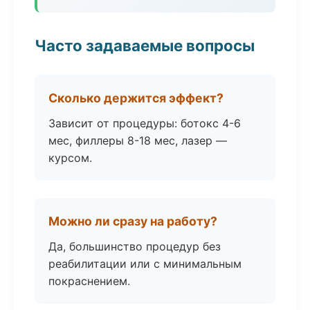
Часто задаваемые вопросы
Сколько держится эффект?
Зависит от процедуры: ботокс 4-6
мес, филлеры 8-18 мес, лазер —
курсом.
Можно ли сразу на работу?
Да, большинство процедур без
реабилитации или с минимальным
покраснением.