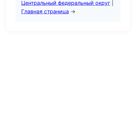
Центральный федеральный округ
|
Главная страница
→