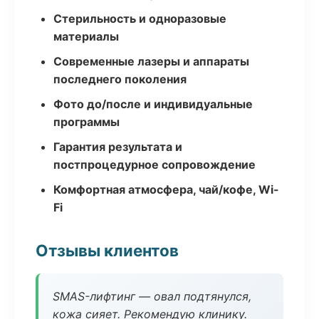
Стерильность и одноразовые
материалы
Современные лазеры и аппараты
последнего поколения
Фото до/после и индивидуальные
программы
Гарантия результата и
постпроцедурное сопровождение
Комфортная атмосфера, чай/кофе, Wi-
Fi
Отзывы клиентов
SMAS-лифтинг — овал подтянулся,
кожа сияет. Рекомендую клинику.