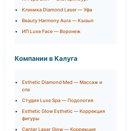
Клиника Diamond Laser — Уфа
Beauty Harmony Aura — Кызыл
ИП Luxe Face — Воронеж
Компании в Калуга
Esthetic Diamond Med — Массаж и
спа
Студия Luxe Spa — Подология
Esthetic Glow Esthetic — Коррекция
фигуры
Center Laser Glow — Коррекция