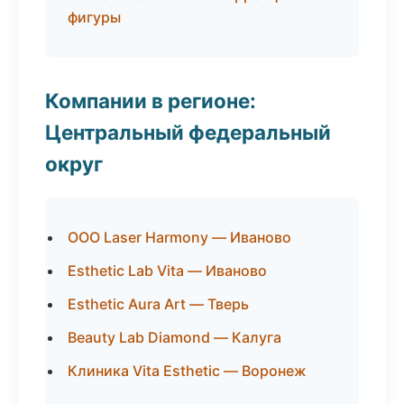
фигуры
Компании в регионе:
Центральный федеральный
округ
ООО Laser Harmony — Иваново
Esthetic Lab Vita — Иваново
Esthetic Aura Art — Тверь
Beauty Lab Diamond — Калуга
Клиника Vita Esthetic — Воронеж