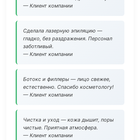
— Клиент компании
Сделала лазерную эпиляцию —
гладко, без раздражения. Персонал
заботливый.
— Клиент компании
Ботокс и филлеры — лицо свежее,
естественно. Спасибо косметологу!
— Клиент компании
Чистка и уход — кожа дышит, поры
чистые. Приятная атмосфера.
— Клиент компании