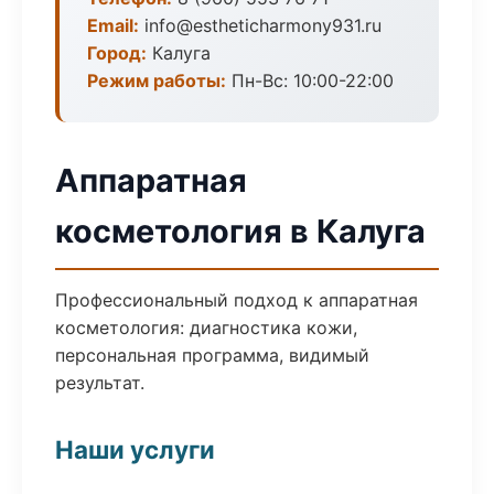
Email:
info@estheticharmony931.ru
Город:
Калуга
Режим работы:
Пн-Вс: 10:00-22:00
Аппаратная
косметология в Калуга
Профессиональный подход к аппаратная
косметология: диагностика кожи,
персональная программа, видимый
результат.
Наши услуги