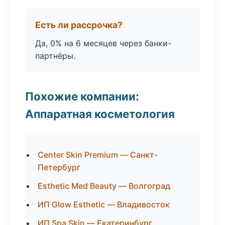
Есть ли рассрочка?
Да, 0% на 6 месяцев через банки-
партнёры.
Похожие компании:
Аппаратная косметология
Center Skin Premium — Санкт-
Петербург
Esthetic Med Beauty — Волгоград
ИП Glow Esthetic — Владивосток
ИП Spa Skin — Екатеринбург