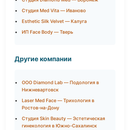
Студия Med Vita — Иваново
Esthetic Silk Velvet — Калуга
ИП Face Body — Тверь
Другие компании
ООО Diamond Lab — Подология в
Нижневартовск
Laser Med Face — Трихология в
Ростов-на-Дону
Студия Skin Beauty — Эстетическая
гинекология в Южно-Сахалинск