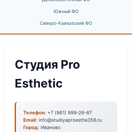
Южный ФО
Северо-Кавказский ФО
Студия Pro
Esthetic
Телефон:
+7 (961) 999-26-87
Email:
info@studiyaproesthe356.ru
Город:
Иваново