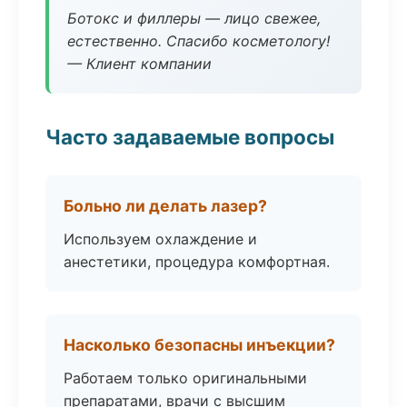
Ботокс и филлеры — лицо свежее,
естественно. Спасибо косметологу!
— Клиент компании
Часто задаваемые вопросы
Больно ли делать лазер?
Используем охлаждение и
анестетики, процедура комфортная.
Насколько безопасны инъекции?
Работаем только оригинальными
препаратами, врачи с высшим