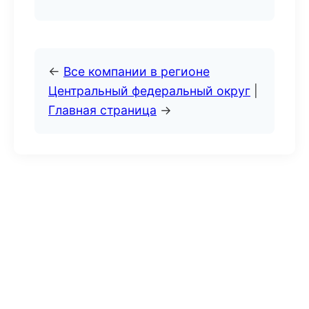
←
Все компании в регионе
Центральный федеральный округ
|
Главная страница
→