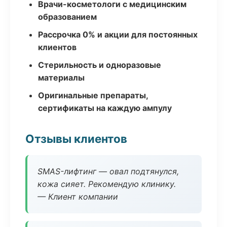
Врачи-косметологи с медицинским
образованием
Рассрочка 0% и акции для постоянных
клиентов
Стерильность и одноразовые
материалы
Оригинальные препараты,
сертификаты на каждую ампулу
Отзывы клиентов
SMAS-лифтинг — овал подтянулся,
кожа сияет. Рекомендую клинику.
— Клиент компании