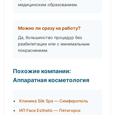
медицинским образованием.
Можно ли сразу на работу?
Да, большинство процедур без
реабилитации или с минимальным
покраснением.
Похожие компании:
Аппаратная косметология
Клиника Silk Spa — Симферополь
ИП Face Esthetic — Пятигорск