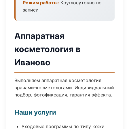
Режим работы:
Круглосуточно по
записи
Аппаратная
косметология в
Иваново
Выполняем аппаратная косметология
врачами-косметологами. Индивидуальный
подбор, фотофиксация, гарантия эффекта.
Наши услуги
Уходовые программы по типу кожи