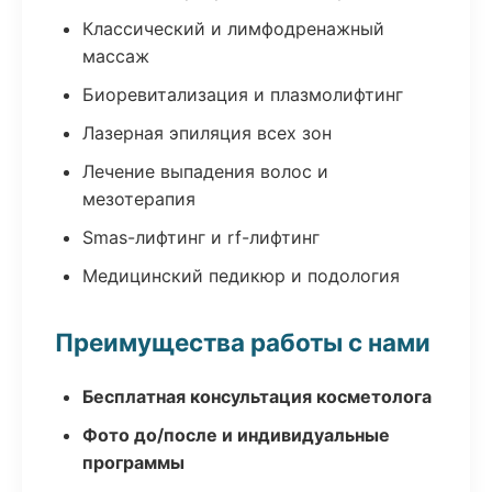
Классический и лимфодренажный
массаж
Биоревитализация и плазмолифтинг
Лазерная эпиляция всех зон
Лечение выпадения волос и
мезотерапия
Smas-лифтинг и rf-лифтинг
Медицинский педикюр и подология
Преимущества работы с нами
Бесплатная консультация косметолога
Фото до/после и индивидуальные
программы