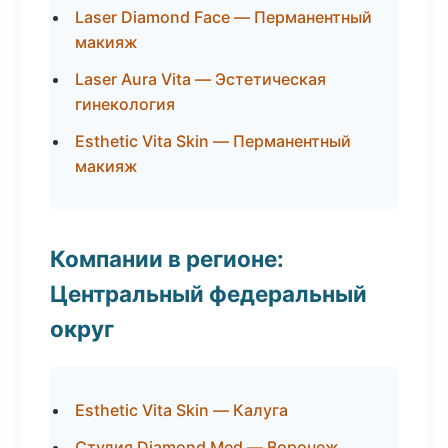
Laser Diamond Face — Перманентный
макияж
Laser Aura Vita — Эстетическая
гинекология
Esthetic Vita Skin — Перманентный
макияж
Компании в регионе:
Центральный федеральный
округ
Esthetic Vita Skin — Калуга
Студия Diamond Med — Воронеж