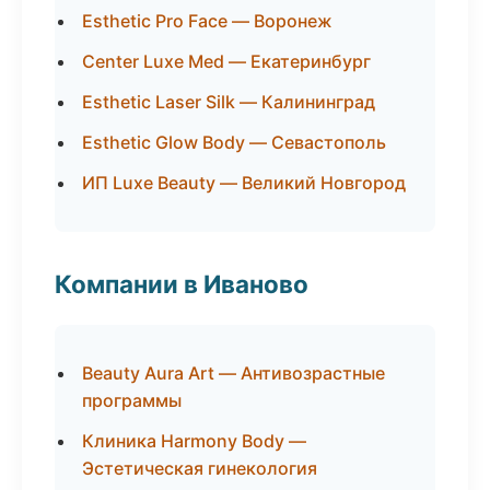
Esthetic Pro Face — Воронеж
Center Luxe Med — Екатеринбург
Esthetic Laser Silk — Калининград
Esthetic Glow Body — Севастополь
ИП Luxe Beauty — Великий Новгород
Компании в Иваново
Beauty Aura Art — Антивозрастные
программы
Клиника Harmony Body —
Эстетическая гинекология