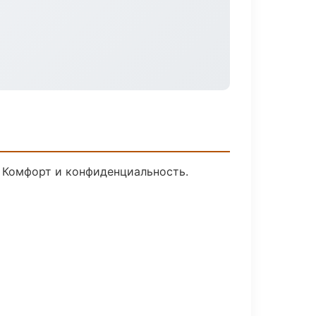
. Комфорт и конфиденциальность.