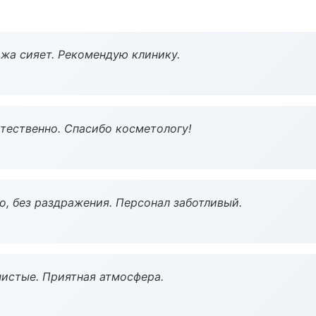
жа сияет. Рекомендую клинику.
тественно. Спасибо косметологу!
, без раздражения. Персонал заботливый.
чистые. Приятная атмосфера.