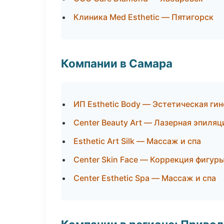
Клиника Med Esthetic — Пятигорск
Компании в Самара
ИП Esthetic Body — Эстетическая ги
Center Beauty Art — Лазерная эпиля
Esthetic Art Silk — Массаж и спа
Center Skin Face — Коррекция фигур
Center Esthetic Spa — Массаж и спа