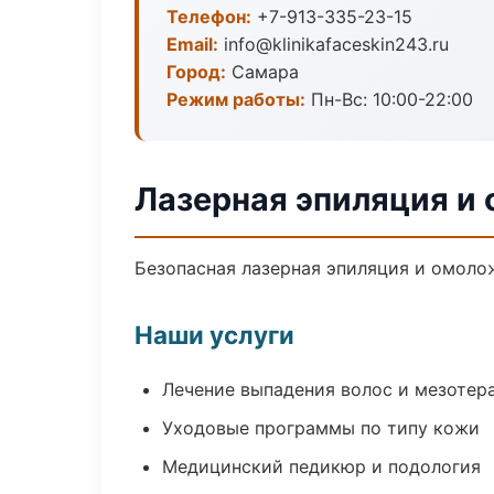
Телефон:
+7-913-335-23-15
Email:
info@klinikafaceskin243.ru
Город:
Самара
Режим работы:
Пн-Вс: 10:00-22:00
Лазерная эпиляция и
Безопасная лазерная эпиляция и омоло
Наши услуги
Лечение выпадения волос и мезотер
Уходовые программы по типу кожи
Медицинский педикюр и подология