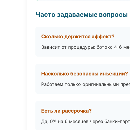
Часто задаваемые вопросы
Сколько держится эффект?
Зависит от процедуры: ботокс 4-6 ме
Насколько безопасны инъекции?
Работаем только оригинальными пре
Есть ли рассрочка?
Да, 0% на 6 месяцев через банки-пар