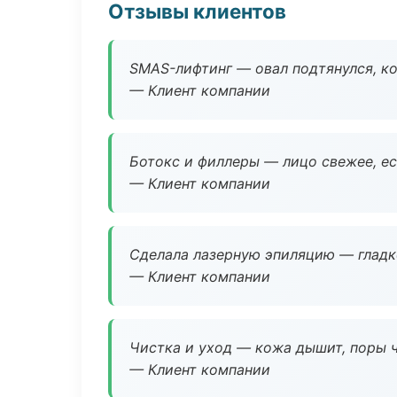
Отзывы клиентов
SMAS-лифтинг — овал подтянулся, ко
— Клиент компании
Ботокс и филлеры — лицо свежее, ес
— Клиент компании
Сделала лазерную эпиляцию — гладко
— Клиент компании
Чистка и уход — кожа дышит, поры 
— Клиент компании