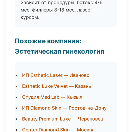
Зависит от процедуры: ботокс 4-6
мес, филлеры 8-18 мес, лазер —
курсом.
Похожие компании:
Эстетическая гинекология
ИП Esthetic Laser — Иваново
Esthetic Luxe Velvet — Казань
Студия Med Lab — Кызыл
ИП Diamond Skin — Ростов-на-Дону
Beauty Premium Luxe — Череповец
Center Diamond Skin — Москва