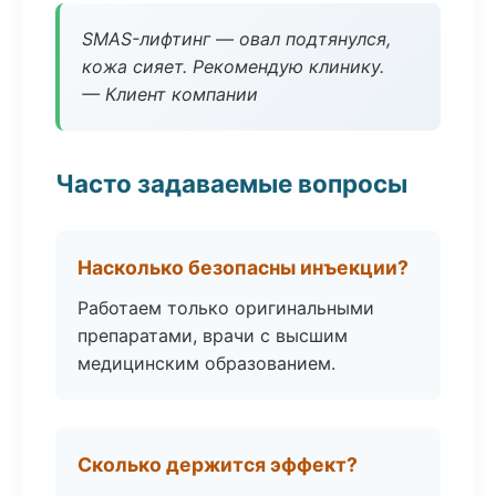
SMAS-лифтинг — овал подтянулся,
кожа сияет. Рекомендую клинику.
— Клиент компании
Часто задаваемые вопросы
Насколько безопасны инъекции?
Работаем только оригинальными
препаратами, врачи с высшим
медицинским образованием.
Сколько держится эффект?