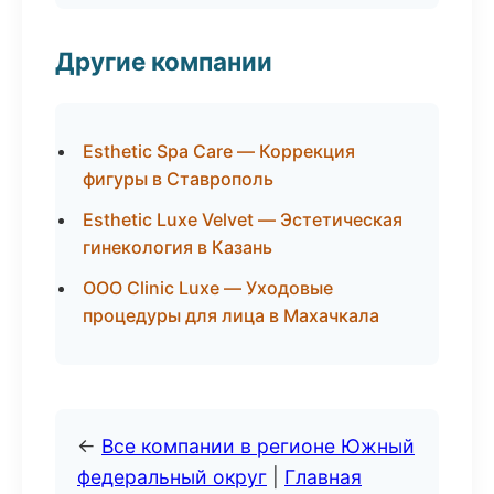
Другие компании
Esthetic Spa Care — Коррекция
фигуры в Ставрополь
Esthetic Luxe Velvet — Эстетическая
гинекология в Казань
ООО Clinic Luxe — Уходовые
процедуры для лица в Махачкала
←
Все компании в регионе Южный
федеральный округ
|
Главная