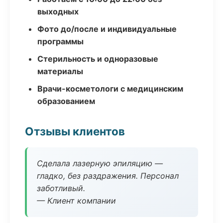
выходных
Фото до/после и индивидуальные
программы
Стерильность и одноразовые
материалы
Врачи-косметологи с медицинским
образованием
Отзывы клиентов
Сделала лазерную эпиляцию —
гладко, без раздражения. Персонал
заботливый.
— Клиент компании