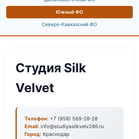
Южный ФО
Северо-Кавказский ФО
Студия Silk
Velvet
Телефон:
+7 (958) 569-28-28
Email:
info@studiyasilkvelv286.ru
Город:
Краснодар