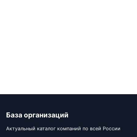
База организаций
Актуальный каталог компаний по всей России