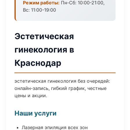
Режим работы:
Пн-Сб: 10:00-21:00,
Вс: 11:00-19:00
Эстетическая
гинекология в
Краснодар
эстетическая гинекология без очередей:
онлайн-запись, гибкий график, честные
цены и акции.
Наши услуги
Лазерная эпиляция всех зон