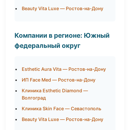
Beauty Vita Luxe — Ростов-на-Дону
Компании в регионе: Южный
федеральный округ
Esthetic Aura Vita — Ростов-на-Дону
ИП Face Med — Ростов-на-Дону
Клиника Esthetic Diamond —
Волгоград
Клиника Skin Face — Севастополь
Beauty Vita Luxe — Ростов-на-Дону