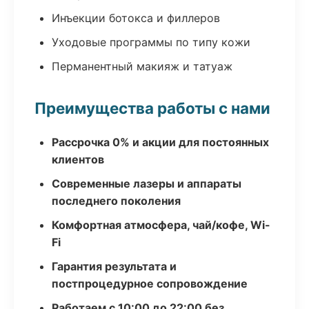
Инъекции ботокса и филлеров
Уходовые программы по типу кожи
Перманентный макияж и татуаж
Преимущества работы с нами
Рассрочка 0% и акции для постоянных
клиентов
Современные лазеры и аппараты
последнего поколения
Комфортная атмосфера, чай/кофе, Wi-
Fi
Гарантия результата и
постпроцедурное сопровождение
Работаем с 10:00 до 22:00 без