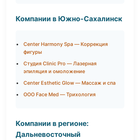
Компании в Южно-Сахалинск
Center Harmony Spa — Коррекция
фигуры
Студия Clinic Pro — Лазерная
эпиляция и омоложение
Center Esthetic Glow — Массаж и спа
ООО Face Med — Трихология
Компании в регионе:
Дальневосточный