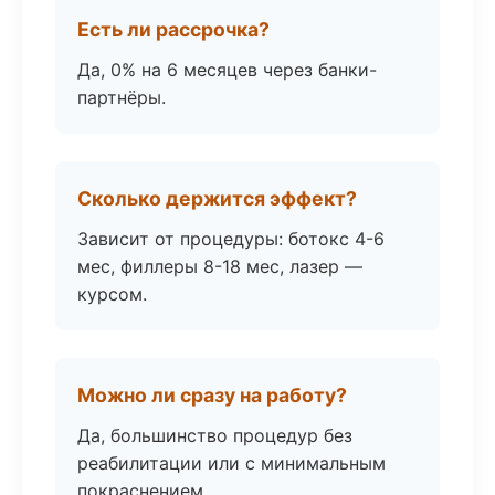
Есть ли рассрочка?
Да, 0% на 6 месяцев через банки-
партнёры.
Сколько держится эффект?
Зависит от процедуры: ботокс 4-6
мес, филлеры 8-18 мес, лазер —
курсом.
Можно ли сразу на работу?
Да, большинство процедур без
реабилитации или с минимальным
покраснением.