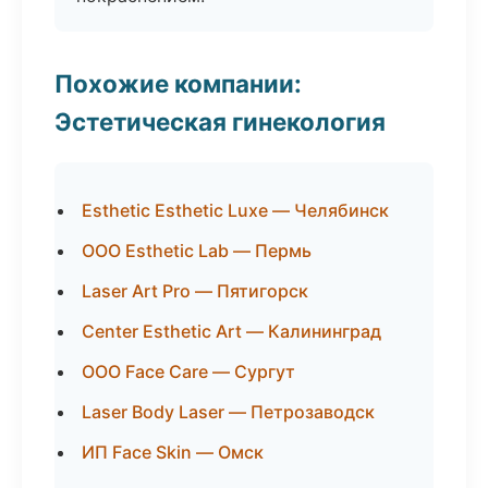
Похожие компании:
Эстетическая гинекология
Esthetic Esthetic Luxe — Челябинск
ООО Esthetic Lab — Пермь
Laser Art Pro — Пятигорск
Center Esthetic Art — Калининград
ООО Face Care — Сургут
Laser Body Laser — Петрозаводск
ИП Face Skin — Омск