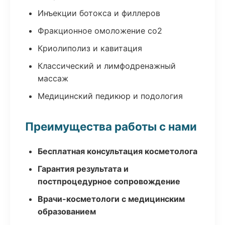
Инъекции ботокса и филлеров
Фракционное омоложение co2
Криолиполиз и кавитация
Классический и лимфодренажный
массаж
Медицинский педикюр и подология
Преимущества работы с нами
Бесплатная консультация косметолога
Гарантия результата и
постпроцедурное сопровождение
Врачи-косметологи с медицинским
образованием