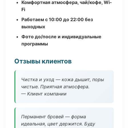
Комфортная атмосфера, чай/кофе, Wi-
Fi
Работаем с 10:00 до 22:00 без
выходных
Фото до/после и индивидуальные
программы
Отзывы клиентов
Чистка и уход — кожа дышит, поры
чистые. Приятная атмосфера.
— Клиент компании
Перманент бровей — форма
идеальная, цвет держится. Буду