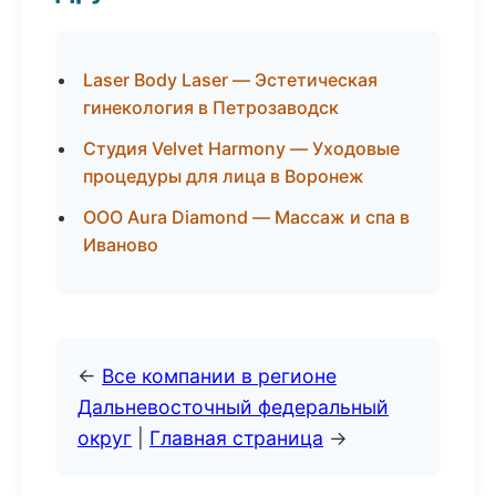
Laser Body Laser — Эстетическая
гинекология в Петрозаводск
Студия Velvet Harmony — Уходовые
процедуры для лица в Воронеж
ООО Aura Diamond — Массаж и спа в
Иваново
←
Все компании в регионе
Дальневосточный федеральный
округ
|
Главная страница
→