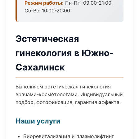
Режим работы:
Пн-Пт: 09:00-21:00,
Сб-Вс: 10:00-20:00
Эстетическая
гинекология в Южно-
Сахалинск
Выполняем эстетическая гинекология
врачами-косметологами. Индивидуальный
подбор, фотофиксация, гарантия эффекта.
Наши услуги
Биоревитализация и плазмолифтинг