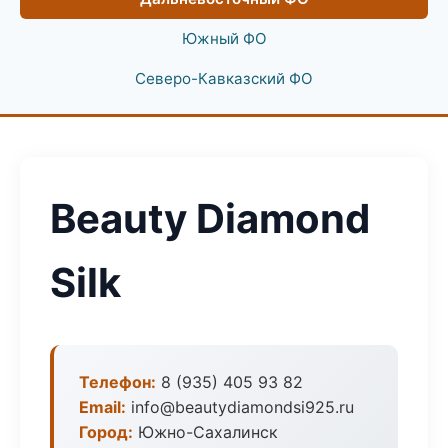
Южный ФО
Северо-Кавказский ФО
Beauty Diamond
Silk
Телефон:
8 (935) 405 93 82
Email:
info@beautydiamondsi925.ru
Город:
Южно-Сахалинск