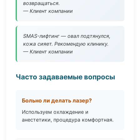
возвращаться.
— Клиент компании
SMAS-лифтинг — овал подтянулся,
кожа сияет. Рекомендую клинику.
— Клиент компании
Часто задаваемые вопросы
Больно ли делать лазер?
Используем охлаждение и
анестетики, процедура комфортная.