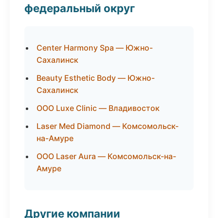
федеральный округ
Center Harmony Spa — Южно-
Сахалинск
Beauty Esthetic Body — Южно-
Сахалинск
ООО Luxe Clinic — Владивосток
Laser Med Diamond — Комсомольск-
на-Амуре
ООО Laser Aura — Комсомольск-на-
Амуре
Другие компании