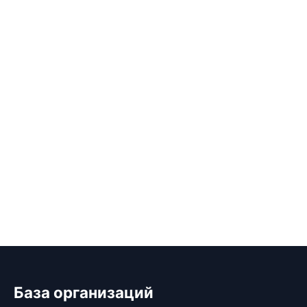
База организаций