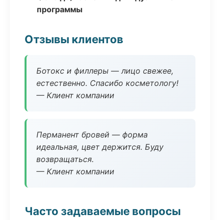
программы
Отзывы клиентов
Ботокс и филлеры — лицо свежее,
естественно. Спасибо косметологу!
— Клиент компании
Перманент бровей — форма
идеальная, цвет держится. Буду
возвращаться.
— Клиент компании
Часто задаваемые вопросы