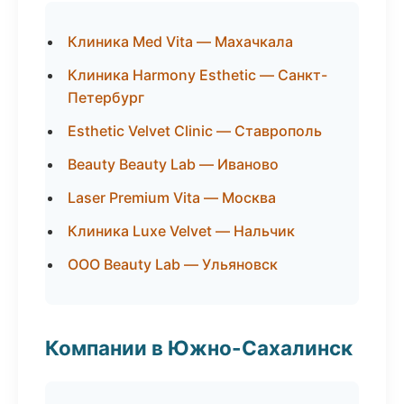
Клиника Med Vita — Махачкала
Клиника Harmony Esthetic — Санкт-
Петербург
Esthetic Velvet Clinic — Ставрополь
Beauty Beauty Lab — Иваново
Laser Premium Vita — Москва
Клиника Luxe Velvet — Нальчик
ООО Beauty Lab — Ульяновск
Компании в Южно-Сахалинск