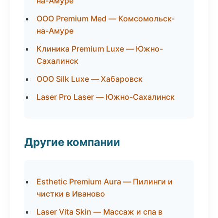
на-Амуре
ООО Premium Med — Комсомольск-
на-Амуре
Клиника Premium Luxe — Южно-
Сахалинск
ООО Silk Luxe — Хабаровск
Laser Pro Laser — Южно-Сахалинск
Другие компании
Esthetic Premium Aura — Пилинги и
чистки в Иваново
Laser Vita Skin — Массаж и спа в