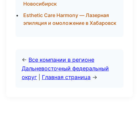
Новосибирск
Esthetic Care Harmony — Лазерная
эпиляция и омоложение в Хабаровск
←
Все компании в регионе
Дальневосточный федеральный
округ
|
Главная страница
→