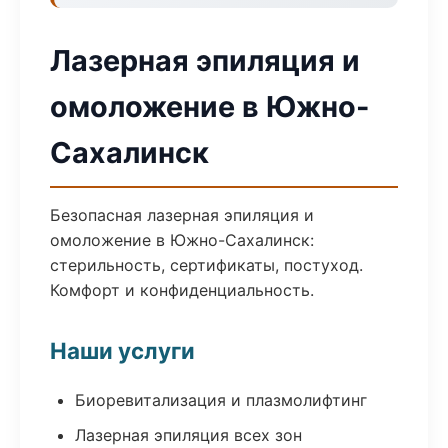
Лазерная эпиляция и
омоложение в Южно-
Сахалинск
Безопасная лазерная эпиляция и
омоложение в Южно-Сахалинск:
стерильность, сертификаты, постуход.
Комфорт и конфиденциальность.
Наши услуги
Биоревитализация и плазмолифтинг
Лазерная эпиляция всех зон