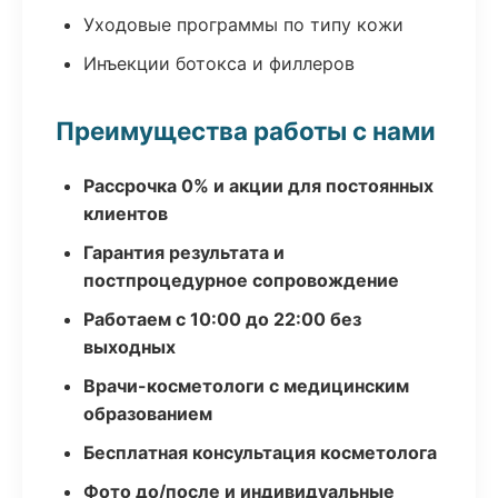
Уходовые программы по типу кожи
Инъекции ботокса и филлеров
Преимущества работы с нами
Рассрочка 0% и акции для постоянных
клиентов
Гарантия результата и
постпроцедурное сопровождение
Работаем с 10:00 до 22:00 без
выходных
Врачи-косметологи с медицинским
образованием
Бесплатная консультация косметолога
Фото до/после и индивидуальные