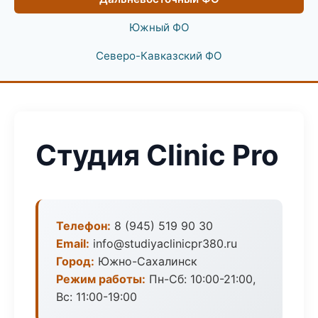
Южный ФО
Северо-Кавказский ФО
Студия Clinic Pro
Телефон:
8 (945) 519 90 30
Email:
info@studiyaclinicpr380.ru
Город:
Южно-Сахалинск
Режим работы:
Пн-Сб: 10:00-21:00,
Вс: 11:00-19:00