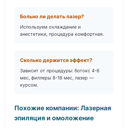
Больно ли делать лазер?
Используем охлаждение и
анестетики, процедура комфортная.
Сколько держится эффект?
Зависит от процедуры: ботокс 4-6
мес, филлеры 8-18 мес, лазер —
курсом.
Похожие компании: Лазерная
эпиляция и омоложение