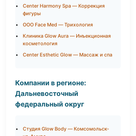
Center Harmony Spa — Коррекция
фигуры
ООО Face Med — Трихология
Клиника Glow Aura — Инъекционная
косметология
Center Esthetic Glow — Массаж и спа
Компании в регионе:
Дальневосточный
федеральный округ
Студия Glow Body — Комсомольск-