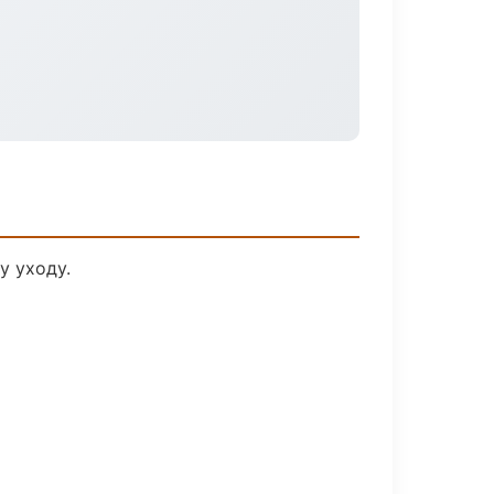
у уходу.