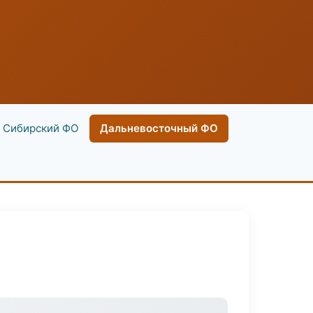
Сибирский ФО
Дальневосточный ФО