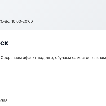
Сб-Вс: 10:00-20:00
вск
 Сохраняем эффект надолго, обучаем самостоятельном
апия