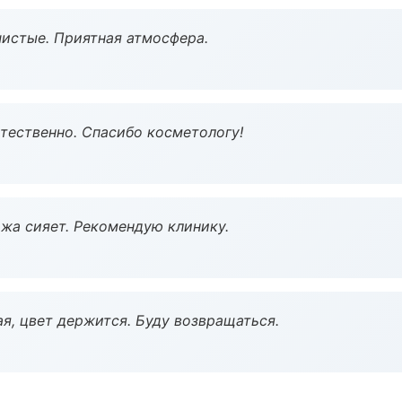
чистые. Приятная атмосфера.
тественно. Спасибо косметологу!
жа сияет. Рекомендую клинику.
я, цвет держится. Буду возвращаться.