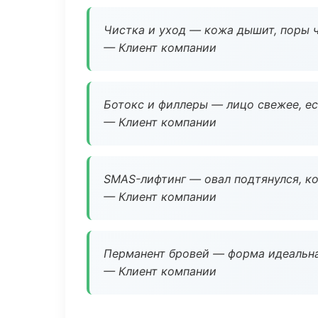
Чистка и уход — кожа дышит, поры 
— Клиент компании
Ботокс и филлеры — лицо свежее, ес
— Клиент компании
SMAS-лифтинг — овал подтянулся, ко
— Клиент компании
Перманент бровей — форма идеальна
— Клиент компании