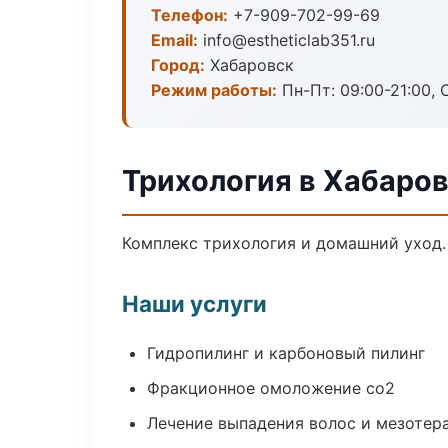
Телефон:
+7-909-702-99-69
Email:
info@estheticlab351.ru
Город:
Хабаровск
Режим работы:
Пн-Пт: 09:00-21:00, 
Трихология в Хабаро
Комплекс трихология и домашний уход.
Наши услуги
Гидропилинг и карбоновый пилинг
Фракционное омоложение co2
Лечение выпадения волос и мезотер