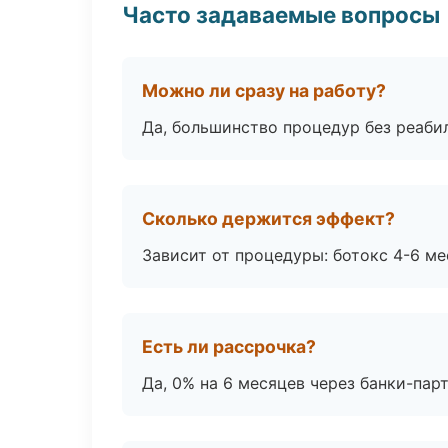
Часто задаваемые вопросы
Можно ли сразу на работу?
Да, большинство процедур без реаби
Сколько держится эффект?
Зависит от процедуры: ботокс 4-6 ме
Есть ли рассрочка?
Да, 0% на 6 месяцев через банки-пар